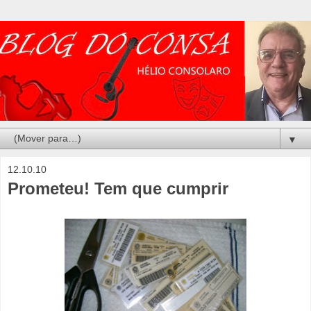
▼
12.10.10
Prometeu! Tem que cumprir