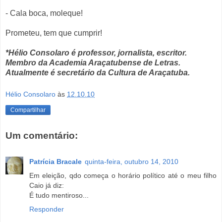
- Cala boca, moleque!
Prometeu, tem que cumprir!
*Hélio Consolaro é professor, jornalista, escritor.
Membro da Academia Araçatubense de Letras.
Atualmente é secretário da Cultura de Araçatuba.
Hélio Consolaro
às
12.10.10
Compartilhar
Um comentário:
Patrícia Bracale
quinta-feira, outubro 14, 2010
Em eleição, qdo começa o horário político até o meu filho
Caio já diz:
É tudo mentiroso...
Responder