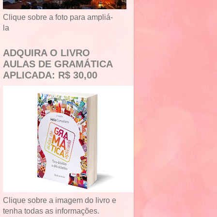
Clique sobre a foto para ampliá-
la
ADQUIRA O LIVRO
AULAS DE GRAMÁTICA
APLICADA: R$ 30,00
Clique sobre a imagem do livro e
tenha todas as informações.