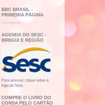
BBC BRASIL -
PRIMEIRA PÁGINA
Carregando...
AGENDA DO SESC -
BIRIGUI E REGIÃO
Para acessar, clique sobre a
logo do Sesc
COMPRE O LIVRO DO
CONSA PELO CARTÃO