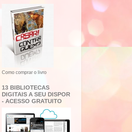
Como comprar o livro
13 BIBLIOTECAS
DIGITAIS A SEU DISPOR
- ACESSO GRATUITO