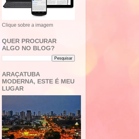
Clique sobre a imagem
QUER PROCURAR
ALGO NO BLOG?
ARAÇATUBA
MODERNA, ESTE É MEU
LUGAR