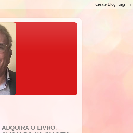
ADQUIRA O LIVRO,