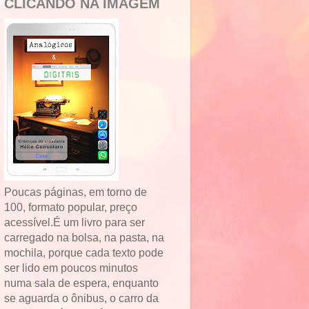
CLICANDO NA IMAGEM
Poucas páginas, em torno de
100, formato popular, preço
acessível.É um livro para ser
carregado na bolsa, na pasta, na
mochila, porque cada texto pode
ser lido em poucos minutos
numa sala de espera, enquanto
se aguarda o ônibus, o carro da