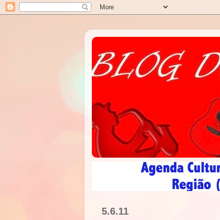
5.6.11