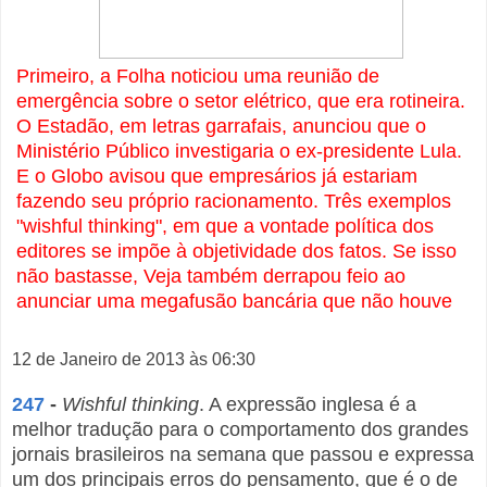
Primeiro, a Folha noticiou uma reunião de
emergência sobre o setor elétrico, que era rotineira.
O Estadão, em letras garrafais, anunciou que o
Ministério Público investigaria o ex-presidente Lula.
E o Globo avisou que empresários já estariam
fazendo seu próprio racionamento. Três exemplos
"wishful thinking", em que a vontade política dos
editores se impõe à objetividade dos fatos. Se isso
não bastasse, Veja também derrapou feio ao
anunciar uma megafusão bancária que não houve
12 de Janeiro de 2013 às 06:30
247
-
Wishful thinking
. A expressão inglesa é a
melhor tradução para o comportamento dos grandes
jornais brasileiros na semana que passou e expressa
um dos principais erros do pensamento, que é o de