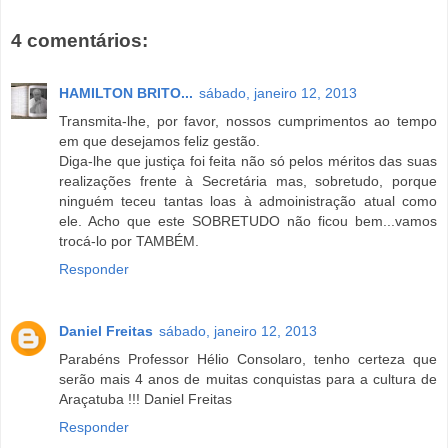
4 comentários:
HAMILTON BRITO...
sábado, janeiro 12, 2013
Transmita-lhe, por favor, nossos cumprimentos ao tempo
em que desejamos feliz gestão.
Diga-lhe que justiça foi feita não só pelos méritos das suas
realizações frente à Secretária mas, sobretudo, porque
ninguém teceu tantas loas à admoinistração atual como
ele. Acho que este SOBRETUDO não ficou bem...vamos
trocá-lo por TAMBÉM.
Responder
Daniel Freitas
sábado, janeiro 12, 2013
Parabéns Professor Hélio Consolaro, tenho certeza que
serão mais 4 anos de muitas conquistas para a cultura de
Araçatuba !!! Daniel Freitas
Responder