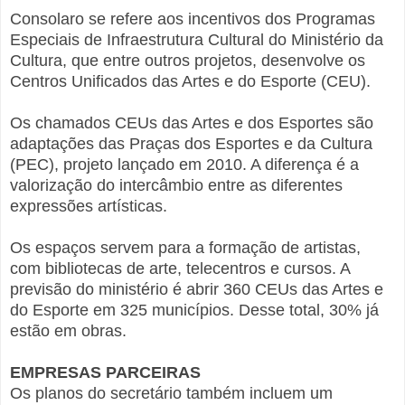
Consolaro se refere aos incentivos dos Programas
Especiais de Infraestrutura Cultural do Ministério da
Cultura, que entre outros projetos, desenvolve os
Centros Unificados das Artes e do Esporte (CEU).
Os chamados CEUs das Artes e dos Esportes são
adaptações das Praças dos Esportes e da Cultura
(PEC), projeto lançado em 2010. A diferença é a
valorização do intercâmbio entre as diferentes
expressões artísticas.
Os espaços servem para a formação de artistas,
com bibliotecas de arte, telecentros e cursos. A
previsão do ministério é abrir 360 CEUs das Artes e
do Esporte em 325 municípios. Desse total, 30% já
estão em obras.
EMPRESAS PARCEIRAS
Os planos do secretário também incluem um