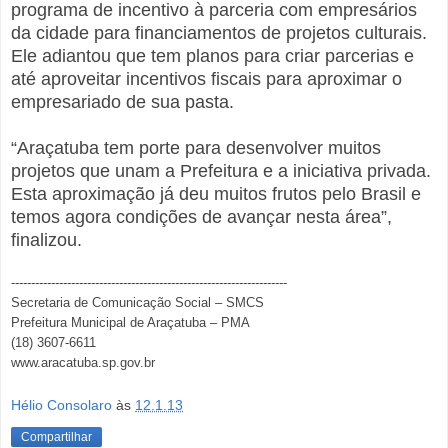
programa de incentivo à parceria com empresários
da cidade para financiamentos de projetos culturais.
Ele adiantou que tem planos para criar parcerias e
até aproveitar incentivos fiscais para aproximar o
empresariado de sua pasta.
“Araçatuba tem porte para desenvolver muitos
projetos que unam a Prefeitura e a iniciativa privada.
Esta aproximação já deu muitos frutos pelo Brasil e
temos agora condições de avançar nesta área”,
finalizou.
---------------------------------------------------------------------
Secretaria de Comunicação Social – SMCS
Prefeitura Municipal de Araçatuba – PMA
(18) 3607-6611
www.aracatuba.sp.gov.br
Hélio Consolaro
às
12.1.13
Compartilhar