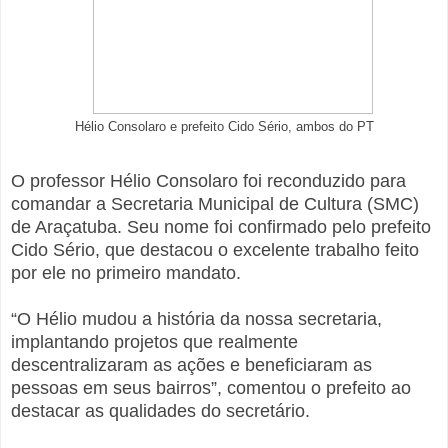
Hélio Consolaro e prefeito Cido Sério, ambos do PT
O professor Hélio Consolaro foi reconduzido para
comandar a Secretaria Municipal de Cultura (SMC)
de Araçatuba. Seu nome foi confirmado pelo prefeito
Cido Sério, que destacou o excelente trabalho feito
por ele no primeiro mandato.
“O Hélio mudou a história da nossa secretaria,
implantando projetos que realmente
descentralizaram as ações e beneficiaram as
pessoas em seus bairros”, comentou o prefeito ao
destacar as qualidades do secretário.