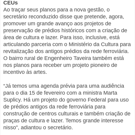
CEUs
Ao traçar seus planos para a nova gestão, o
secretário reconduzido disse que pretende, agora,
promover um grande avanço aos projetos de
preservação de prédios históricos com a criação de
área de cultura e lazer. Para isso, inclusive, está
articulando parceria com o Ministério da Cultura para
revitalização dos antigos prédios da rede ferroviária.
O bairro rural de Engenheiro Taveira também está
nos planos para receber um projeto pioneiro de
incentivo às artes.
“Já temos uma agenda prévia para uma audiência
para o dia 15 de fevereiro com a ministra Marta
Suplicy. Há um projeto do governo Federal para uso
de prédios antigos da rede ferroviária para
construção de centros culturais e também criação de
praças de cultura e lazer. Temos grande interesse
nisso”, adiantou o secretário.