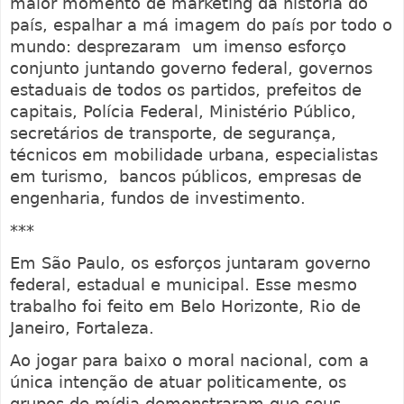
maior momento de marketing da história do
país, espalhar a má imagem do país por todo o
mundo: desprezaram um imenso esforço
conjunto juntando governo federal, governos
estaduais de todos os partidos, prefeitos de
capitais, Polícia Federal, Ministério Público,
secretários de transporte, de segurança,
técnicos em mobilidade urbana, especialistas
em turismo, bancos públicos, empresas de
engenharia, fundos de investimento.
***
Em São Paulo, os esforços juntaram governo
federal, estadual e municipal. Esse mesmo
trabalho foi feito em Belo Horizonte, Rio de
Janeiro, Fortaleza.
Ao jogar para baixo o moral nacional, com a
única intenção de atuar politicamente, os
grupos de mídia demonstraram que seus