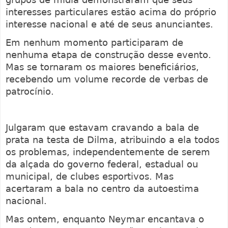
interesses particulares estão acima do próprio
interesse nacional e até de seus anunciantes.
Em nenhum momento participaram de
nenhuma etapa de construção desse evento.
Mas se tornaram os maiores beneficiários,
recebendo um volume recorde de verbas de
patrocínio.
Julgaram que estavam cravando a bala de
prata na testa de Dilma, atribuindo a ela todos
os problemas, independentemente de serem
da alçada do governo federal, estadual ou
municipal, de clubes esportivos. Mas
acertaram a bala no centro da autoestima
nacional.
Mas ontem, enquanto Neymar encantava o