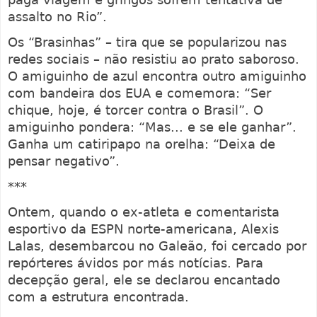
assalto no Rio”.
Os “Brasinhas” – tira que se popularizou nas
redes sociais – não resistiu ao prato saboroso.
O amiguinho de azul encontra outro amiguinho
com bandeira dos EUA e comemora: “Ser
chique, hoje, é torcer contra o Brasil”. O
amiguinho pondera: “Mas... e se ele ganhar”.
Ganha um catiripapo na orelha: “Deixa de
pensar negativo”.
***
Ontem, quando o ex-atleta e comentarista
esportivo da ESPN norte-americana, Alexis
Lalas, desembarcou no Galeão, foi cercado por
repórteres ávidos por más notícias. Para
decepção geral, ele se declarou encantado
com a estrutura encontrada.