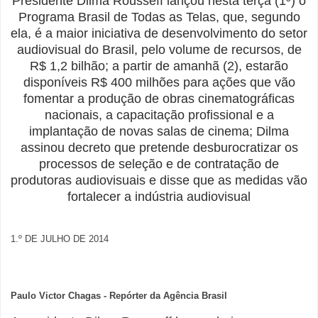
Presidente Dilma Rousseff lançou nesta terça (1º) o
Programa Brasil de Todas as Telas, que, segundo
ela, é a maior iniciativa de desenvolvimento do setor
audiovisual do Brasil, pelo volume de recursos, de
R$ 1,2 bilhão; a partir de amanhã (2), estarão
disponíveis R$ 400 milhões para ações que vão
fomentar a produção de obras cinematográficas
nacionais, a capacitação profissional e a
implantação de novas salas de cinema; Dilma
assinou decreto que pretende desburocratizar os
processos de seleção e de contratação de
produtoras audiovisuais e disse que as medidas vão
fortalecer a indústria audiovisual
1.º DE JULHO DE 2014
Paulo Victor Chagas - Repórter da Agência Brasil