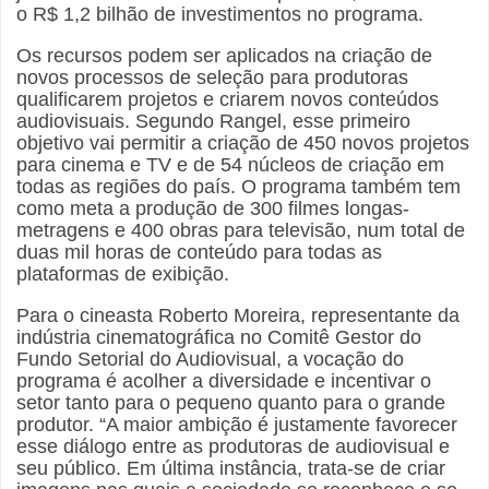
o R$ 1,2 bilhão de investimentos no programa.
Os recursos podem ser aplicados na criação de
novos processos de seleção para produtoras
qualificarem projetos e criarem novos conteúdos
audiovisuais. Segundo Rangel, esse primeiro
objetivo vai permitir a criação de 450 novos projetos
para cinema e TV e de 54 núcleos de criação em
todas as regiões do país. O programa também tem
como meta a produção de 300 filmes longas-
metragens e 400 obras para televisão, num total de
duas mil horas de conteúdo para todas as
plataformas de exibição.
Para o cineasta Roberto Moreira, representante da
indústria cinematográfica no Comitê Gestor do
Fundo Setorial do Audiovisual, a vocação do
programa é acolher a diversidade e incentivar o
setor tanto para o pequeno quanto para o grande
produtor. “A maior ambição é justamente favorecer
esse diálogo entre as produtoras de audiovisual e
seu público. Em última instância, trata-se de criar