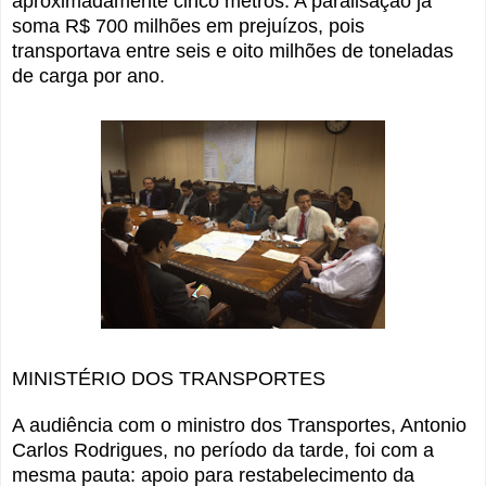
aproximadamente cinco metros. A paralisação já
soma R$ 700 milhões em prejuízos, pois
transportava entre seis e oito milhões de toneladas
de carga por ano
.
MINISTÉRIO DOS TRANSPORTES
A audiência com o ministro dos Transportes, Antonio
Carlos Rodrigues, no período da tarde, foi com a
mesma pauta: apoio para restabelecimento da