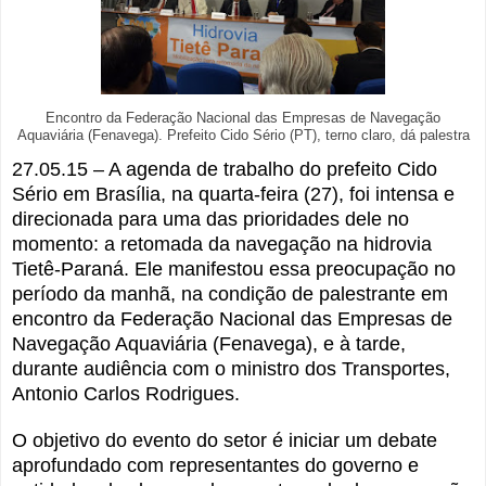
Encontro da Federação Nacional das Empresas de Navegação
Aquaviária (Fenavega). Prefeito Cido Sério (PT), terno claro, dá palestra
27.05.15 – A agenda de trabalho do prefeito Cido
Sério em Brasília, na quarta-feira (27), foi intensa e
direcionada para uma das prioridades dele no
momento: a
retomada da navegação n
a
hidrovia
Tietê-Paraná. Ele manifestou essa preocupação no
período da manhã, na condição de palestrante em
encontro da Federação Nacional das Empresas de
Navegação Aquaviária (Fenavega), e à tarde,
durante audiência com o ministro dos Transportes,
Antonio Carlos Rodrigues.
O objetivo do evento do setor é iniciar um debate
aprofundado com representantes do governo e