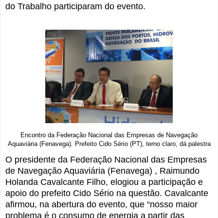
do Trabalho participaram do evento.
Encontro da Federação Nacional das Empresas de Navegação
Aquaviária (Fenavega). Prefeito Cido Sério (PT), terno claro, dá palestra
O presidente da Federação Nacional das Empresas
de Navegação Aquaviária (Fenavega) , Raimundo
Holanda Cavalcante Filho, elogiou a participação e
apoio do prefeito Cido Sério na questão. Cavalcante
afirmou, na abertura do evento, que “n
osso maior
problema é o consumo de energia a partir das