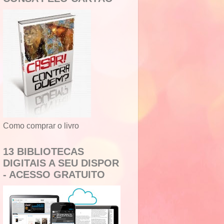
Como comprar o livro
13 BIBLIOTECAS
DIGITAIS A SEU DISPOR
- ACESSO GRATUITO