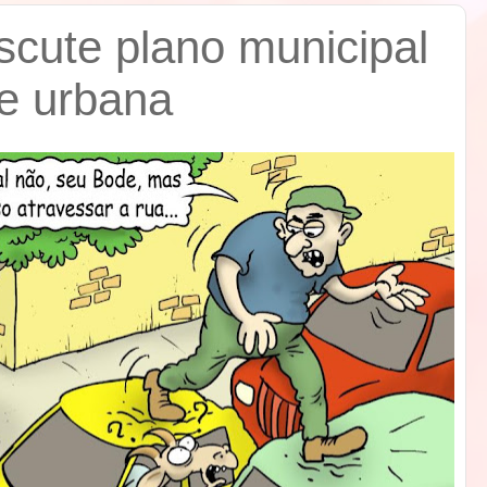
scute plano municipal
e urbana