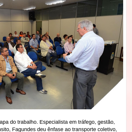
apa do trabalho. Especialista em tráfego, gestão,
nsito, Fagundes deu
ênfase ao transporte coletivo,