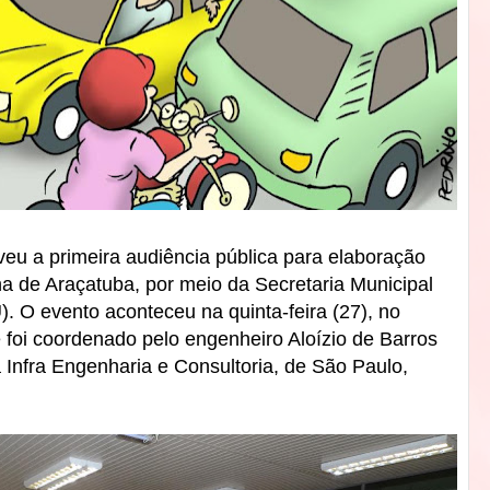
veu a primeira audiência pública para elaboração
a de Araçatuba, por meio da Secretaria Municipal
 O evento aconteceu na quinta-feira (27), no
e foi coordenado pelo engenheiro Aloízio de Barros
 Infra Engenharia e Consultoria, de São Paulo,