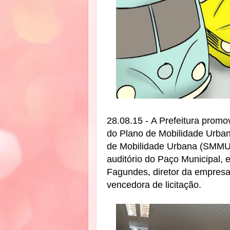
28.08.15 -
A Prefeitura promo
do Plano de Mobilidade Urban
de Mobilidade Urbana (SMMU).
auditório do Paço Municipal, 
Fagundes, diretor da empresa
vencedora de licitação.