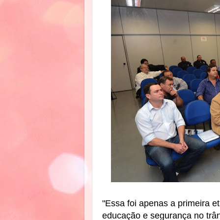
"Essa foi apenas a primeira et
educação e segurança no trâ