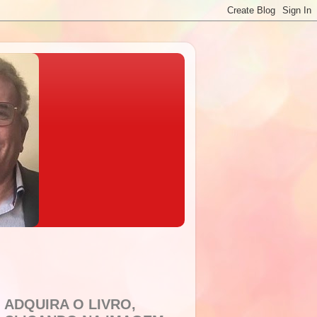
ADQUIRA O LIVRO,