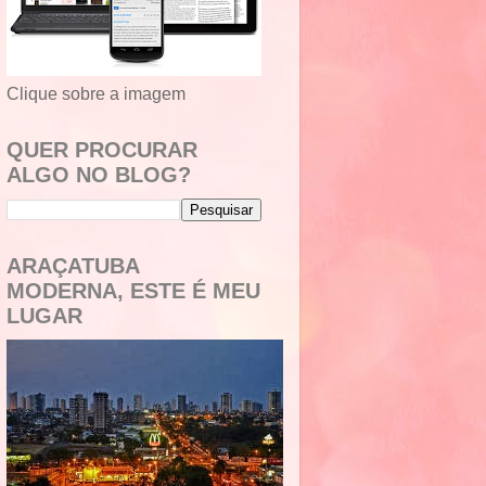
Clique sobre a imagem
QUER PROCURAR
ALGO NO BLOG?
ARAÇATUBA
MODERNA, ESTE É MEU
LUGAR