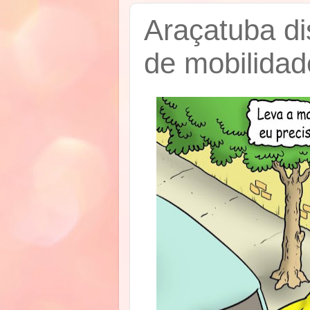
Araçatuba di
de mobilidad