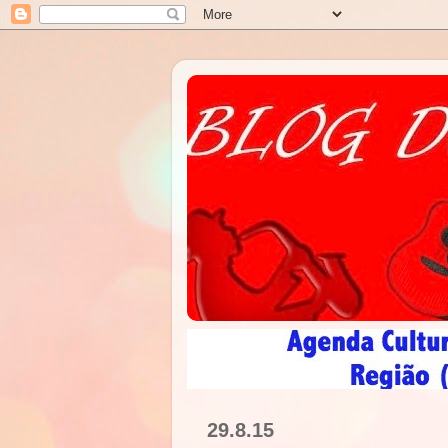
29.8.15