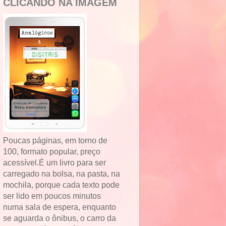
CLICANDO NA IMAGEM
Poucas páginas, em torno de
100, formato popular, preço
acessível.É um livro para ser
carregado na bolsa, na pasta, na
mochila, porque cada texto pode
ser lido em poucos minutos
numa sala de espera, enquanto
se aguarda o ônibus, o carro da