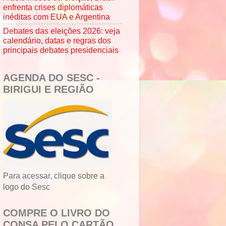
enfrenta crises diplomáticas
inéditas com EUA e Argentina
Debates das eleições 2026: veja
calendário, datas e regras dos
principais debates presidenciais
AGENDA DO SESC -
BIRIGUI E REGIÃO
Para acessar, clique sobre a
logo do Sesc
COMPRE O LIVRO DO
CONSA PELO CARTÃO