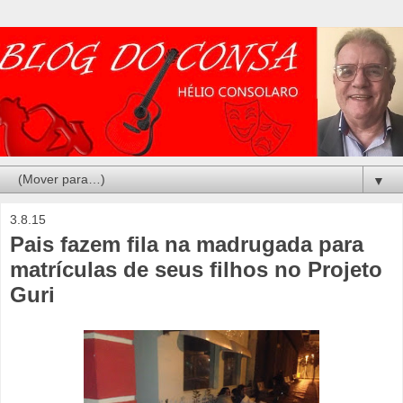
▼
3.8.15
Pais fazem fila na madrugada para
matrículas de seus filhos no Projeto
Guri