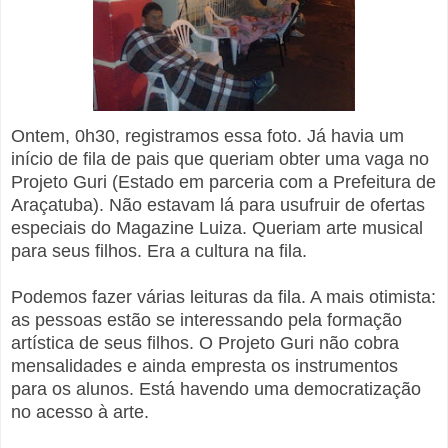
Ontem, 0h30, registramos essa foto. Já havia um
início de fila de pais que queriam obter uma vaga no
Projeto Guri (Estado em parceria com a Prefeitura de
Araçatuba). Não estavam lá para usufruir de ofertas
especiais do Magazine Luiza. Queriam arte musical
para seus filhos. Era a cultura na fila.
Podemos fazer várias leituras da fila. A mais otimista:
as pessoas estão se interessando pela formação
artística de seus filhos. O Projeto Guri não cobra
mensalidades e ainda empresta os instrumentos
para os alunos. Está havendo uma democratização
no acesso à arte.