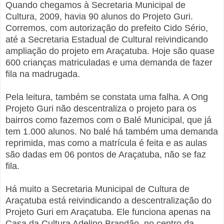
Quando chegamos à Secretaria Municipal de
Cultura, 2009, havia 90 alunos do Projeto Guri.
Corremos, com autorização do prefeito Cido Sério,
até a Secretaria Estadual de Cultural reivindicando
ampliação do projeto em Araçatuba. Hoje são quase
600 crianças matriculadas e uma demanda de fazer
fila na madrugada.
Pela leitura, também se constata uma falha. A Ong
Projeto Guri não descentraliza o projeto para os
bairros como fazemos com o Balé Municipal, que já
tem 1.000 alunos. No balé há também uma demanda
reprimida, mas como a matrícula é feita e as aulas
são dadas em 06 pontos de Araçatuba, não se faz
fila.
Há muito a Secretaria Municipal de Cultura de
Araçatuba está reivindicando a descentralização do
Projeto Guri em Araçatuba. Ele funciona apenas na
Casa da Cultura Adelino Brandão, no centro da