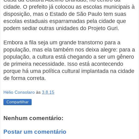
cidade. O prefeito já colocou as escolas municipais à
disposição, mas o Estado de São Paulo tem suas
escolas estaduais esparramadas pela cidade que
podem sediar outras unidades do Projeto Guri.
Embora a fila seja um grande transtorno para a
população, mas ela também nos deixa alegre: para a
população, a cultura está chegando a ser um gênero
de primeira necessidade. Isso está acontecendo
porque há uma política cultural implantada na cidade
de forma correta.
Hélio Consolaro
às
3.8.15
Compartilhar
Nenhum comentário:
Postar um comentário