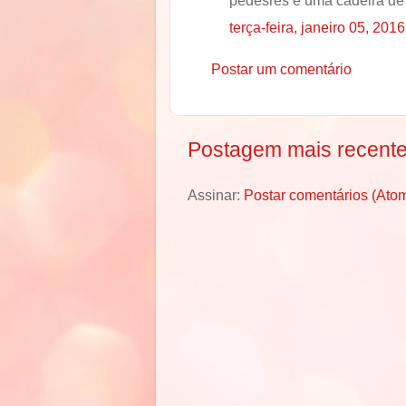
terça-feira, janeiro 05, 2016
Postar um comentário
Postagem mais recent
Assinar:
Postar comentários (Ato