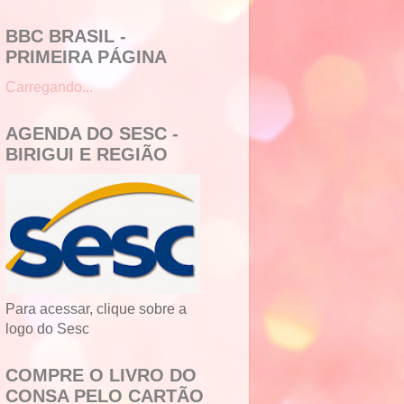
BBC BRASIL -
PRIMEIRA PÁGINA
Carregando...
AGENDA DO SESC -
BIRIGUI E REGIÃO
Para acessar, clique sobre a
logo do Sesc
COMPRE O LIVRO DO
CONSA PELO CARTÃO