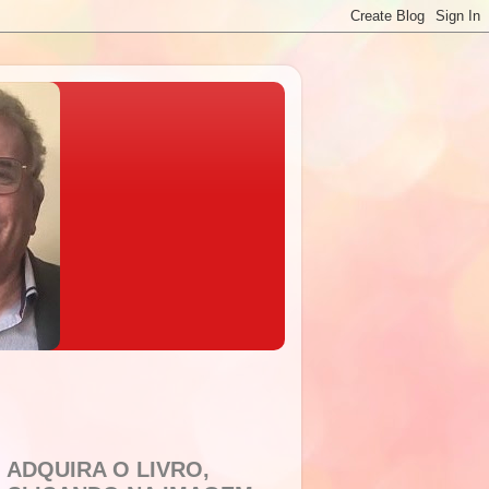
ADQUIRA O LIVRO,