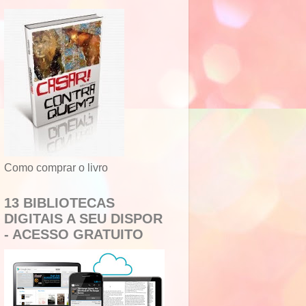
Como comprar o livro
13 BIBLIOTECAS
DIGITAIS A SEU DISPOR
- ACESSO GRATUITO