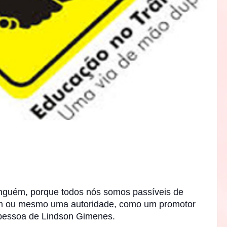
inguém, porque todos nós somos passíveis de
um ou mesmo uma autoridade, como um promotor
 pessoa de Lindson Gimenes.