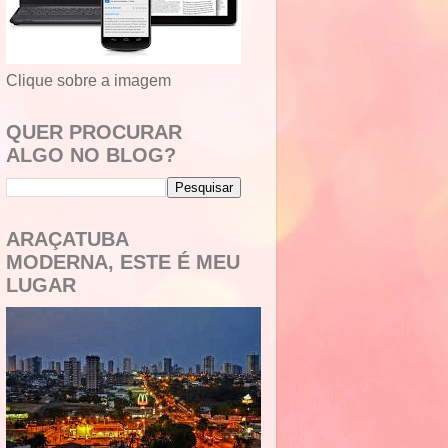
Clique sobre a imagem
QUER PROCURAR
ALGO NO BLOG?
ARAÇATUBA
MODERNA, ESTE É MEU
LUGAR