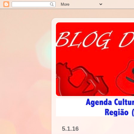
5.1.16