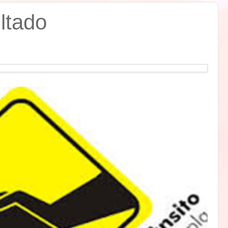
ltado