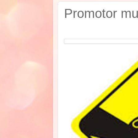
Promotor mu