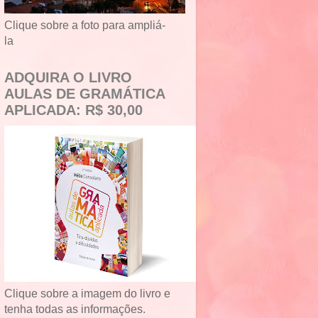
Clique sobre a foto para ampliá-
la
ADQUIRA O LIVRO
AULAS DE GRAMÁTICA
APLICADA: R$ 30,00
Clique sobre a imagem do livro e
tenha todas as informações.