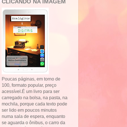
CLICANDO NA IMAGEM
Poucas páginas, em torno de
100, formato popular, preço
acessível.É um livro para ser
carregado na bolsa, na pasta, na
mochila, porque cada texto pode
ser lido em poucos minutos
numa sala de espera, enquanto
se aguarda o ônibus, o carro da