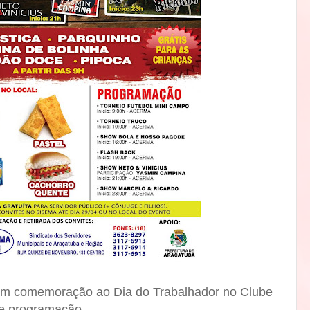
 em comemoração ao Dia do Trabalhador no Clube
e programação.