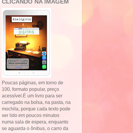
CLICANDO NA IMAGEM
Poucas páginas, em torno de
100, formato popular, preço
acessível.É um livro para ser
carregado na bolsa, na pasta, na
mochila, porque cada texto pode
ser lido em poucos minutos
numa sala de espera, enquanto
se aguarda o ônibus, o carro da