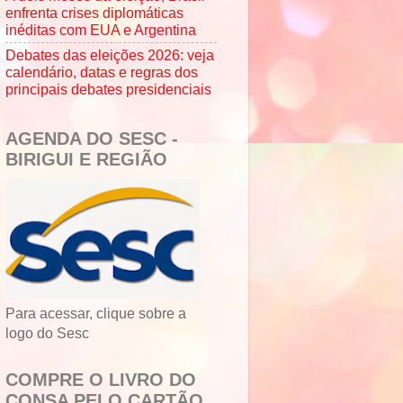
enfrenta crises diplomáticas
inéditas com EUA e Argentina
Debates das eleições 2026: veja
calendário, datas e regras dos
principais debates presidenciais
AGENDA DO SESC -
BIRIGUI E REGIÃO
Para acessar, clique sobre a
logo do Sesc
COMPRE O LIVRO DO
CONSA PELO CARTÃO