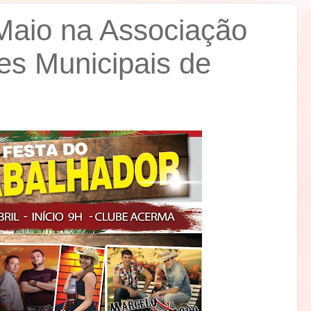
Maio na Associação
es Municipais de