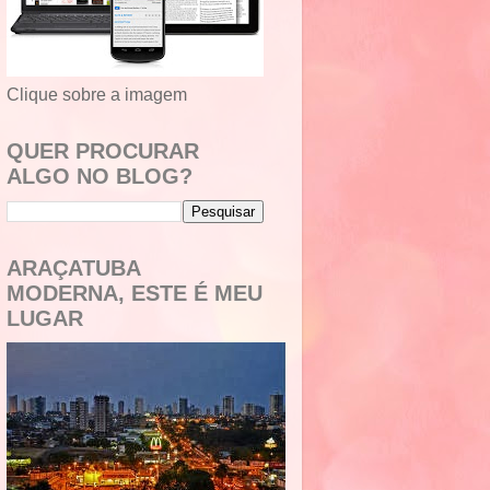
Clique sobre a imagem
QUER PROCURAR
ALGO NO BLOG?
ARAÇATUBA
MODERNA, ESTE É MEU
LUGAR