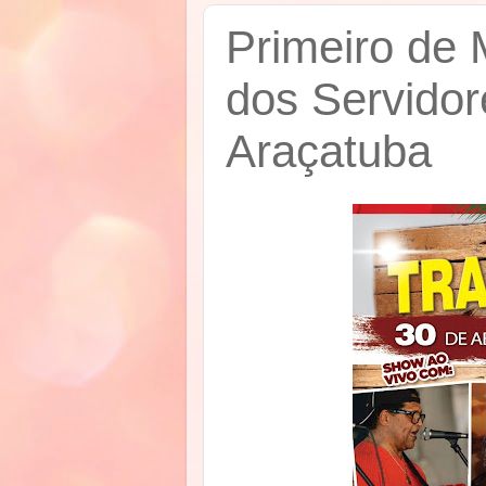
Primeiro de 
dos Servidor
Araçatuba