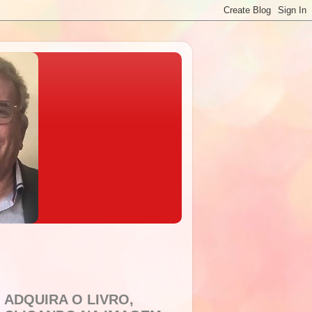
ADQUIRA O LIVRO,