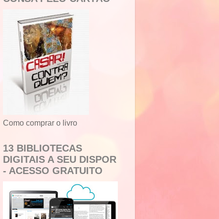
Como comprar o livro
13 BIBLIOTECAS
DIGITAIS A SEU DISPOR
- ACESSO GRATUITO