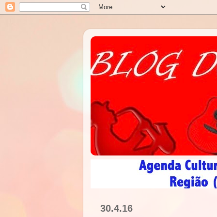
30.4.16