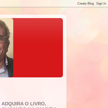
ADQUIRA O LIVRO,