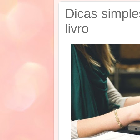
Dicas simple
livro