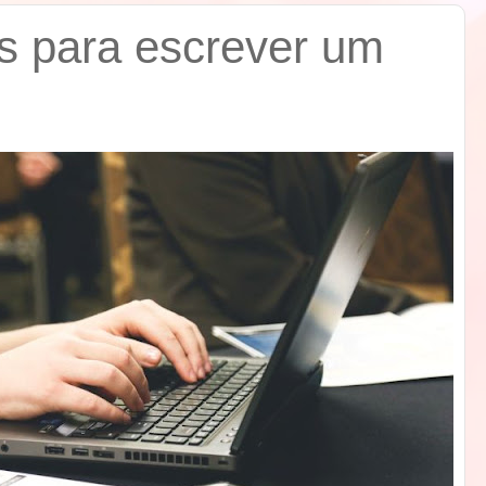
s para escrever um