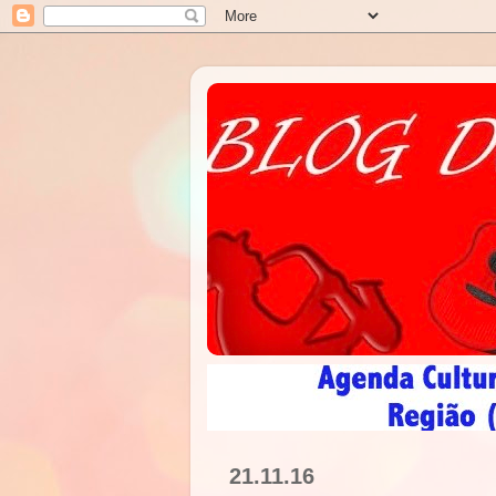
21.11.16