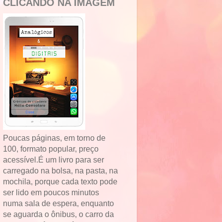
CLICANDO NA IMAGEM
Poucas páginas, em torno de
100, formato popular, preço
acessível.É um livro para ser
carregado na bolsa, na pasta, na
mochila, porque cada texto pode
ser lido em poucos minutos
numa sala de espera, enquanto
se aguarda o ônibus, o carro da