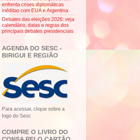
enfrenta crises diplomáticas
inéditas com EUA e Argentina
Debates das eleições 2026: veja
calendário, datas e regras dos
principais debates presidenciais
AGENDA DO SESC -
BIRIGUI E REGIÃO
Para acessar, clique sobre a
logo do Sesc
COMPRE O LIVRO DO
CONSA PELO CARTÃO