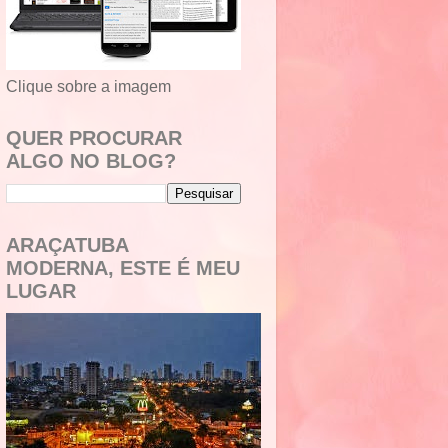
Clique sobre a imagem
QUER PROCURAR
ALGO NO BLOG?
ARAÇATUBA
MODERNA, ESTE É MEU
LUGAR