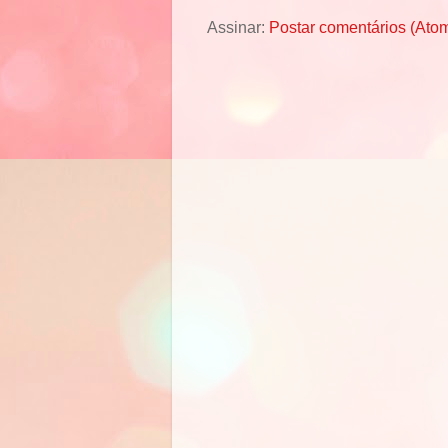
Assinar:
Postar comentários (Ato