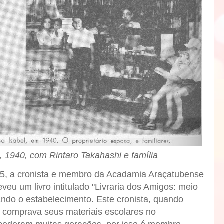
s, 1940, com Rintaro Takahashi e família
5, a cronista e membro da Acadamia Araçatubense
veu um livro intitulado "Livraria dos Amigos: meio
ndo o estabelecimento. Este cronista, quando
 comprava seus materiais escolares no