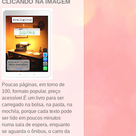
CLICANDO NA IMAGEM
Poucas páginas, em torno de
100, formato popular, preço
acessível.É um livro para ser
carregado na bolsa, na pasta, na
mochila, porque cada texto pode
ser lido em poucos minutos
numa sala de espera, enquanto
se aguarda o ônibus, o carro da