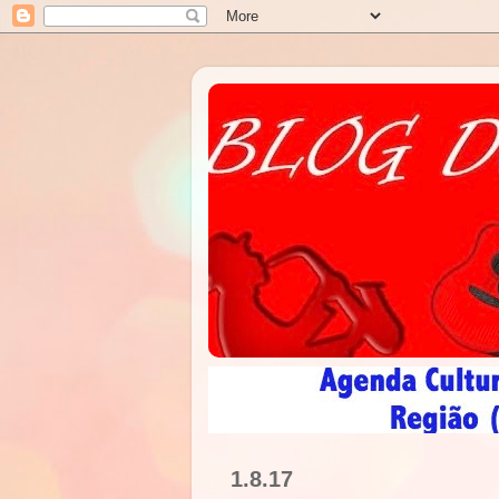
1.8.17