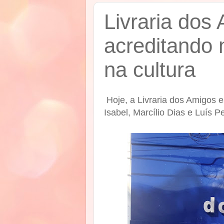
Livraria dos
acreditando n
na cultura
Hoje, a Livraria dos Amigos 
Isabel, Marcílio Dias e Luís Pe