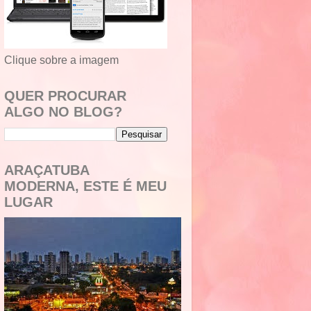
Clique sobre a imagem
QUER PROCURAR
ALGO NO BLOG?
ARAÇATUBA
MODERNA, ESTE É MEU
LUGAR