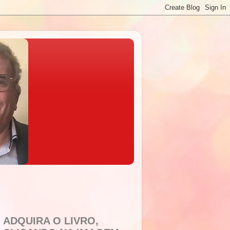
ADQUIRA O LIVRO,