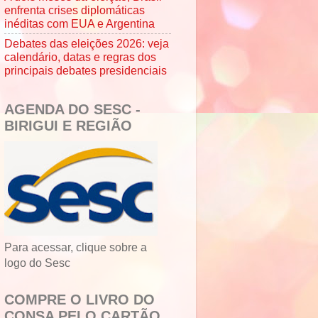
enfrenta crises diplomáticas
inéditas com EUA e Argentina
Debates das eleições 2026: veja
calendário, datas e regras dos
principais debates presidenciais
AGENDA DO SESC -
BIRIGUI E REGIÃO
Para acessar, clique sobre a
logo do Sesc
COMPRE O LIVRO DO
CONSA PELO CARTÃO