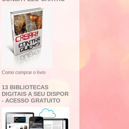
Como comprar o livro
13 BIBLIOTECAS
DIGITAIS A SEU DISPOR
- ACESSO GRATUITO