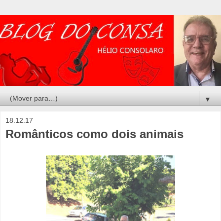
▼
18.12.17
Românticos como dois animais