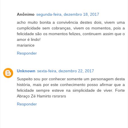
Anônimo
segunda-feira, dezembro 18, 2017
acho muito bonita a convivência destes dois, vivem uma
cumplicidade sem cobranças, vivem os momentos, pois a
felicidade são os momentos felizes, continuem assim que o
amor é lindo!
marianice
Responder
Unknown
sexta-feira, dezembro 22, 2017
Suspeito sou por conhecer somente um personagem desta
história, mais por este conhecimento posso afirmar que a
felicidade sempre esteve na simplicidade de viver. Forte
Abraço Zé Hamirto rsrsrsrs
Responder