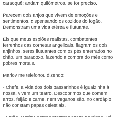
caraoquê; andam quilômetros, se for preciso.
Parecem dois anjos que vivem de emoções e
sentimentos, dispensando os cozidos do fogão.
Demonstram uma vida etérea e flutuante.
Eis que meus espiões realistas, combatentes
ferrenhos das cornetas angelicais, flagram os dois
anjinhos, seres flutuantes com os pés enterrados no
chão, um paradoxo, fazendo a compra do mês como
pobres mortais.
Marlov me telefonou dizendo:
- Chefe, a vida dos dois passarinhos é igualzinha à
nossa, vivem um teatro. Descobrimos que comem
arroz, feijão e carne, nem veganos são, no cardápio
não constam papas celestiais.