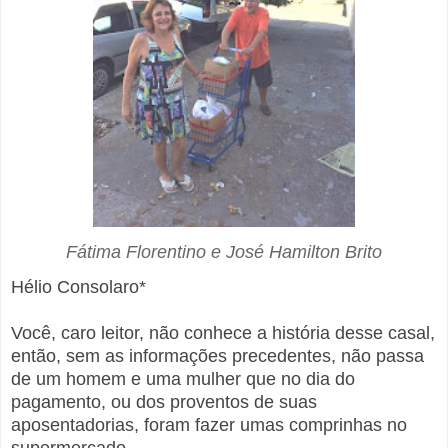
Fátima Florentino e José Hamilton Brito
Hélio Consolaro*
Você, caro leitor, não conhece a história desse casal,
então, sem as informações precedentes, não passa
de um homem e uma mulher que no dia do
pagamento, ou dos proventos de suas
aposentadorias, foram fazer umas comprinhas no
supermercado.