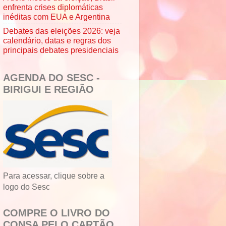
enfrenta crises diplomáticas
inéditas com EUA e Argentina
Debates das eleições 2026: veja
calendário, datas e regras dos
principais debates presidenciais
AGENDA DO SESC -
BIRIGUI E REGIÃO
Para acessar, clique sobre a
logo do Sesc
COMPRE O LIVRO DO
CONSA PELO CARTÃO