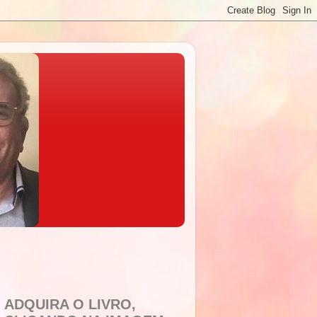
ADQUIRA O LIVRO,