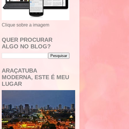
Clique sobre a imagem
QUER PROCURAR
ALGO NO BLOG?
ARAÇATUBA
MODERNA, ESTE É MEU
LUGAR