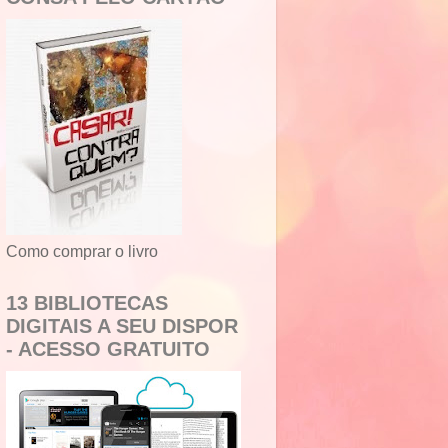
Como comprar o livro
13 BIBLIOTECAS
DIGITAIS A SEU DISPOR
- ACESSO GRATUITO