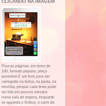
CLICANDO NA IMAGEM
Poucas páginas, em torno de
100, formato popular, preço
acessível.É um livro para ser
carregado na bolsa, na pasta, na
mochila, porque cada texto pode
ser lido em poucos minutos
numa sala de espera, enquanto
se aguarda o ônibus, o carro da