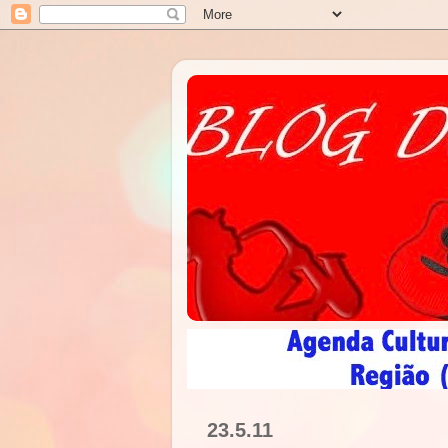
23.5.11