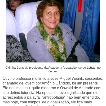
Cidinha Baracat, presidente da Academia Araçatubense de Letras, no
ônibus
Ouvir o professor multimídia José Miguel Wisnik, sessentão,
chamado de jovem por Antônio Cândido, foi um presente.
Ele nos mostrou quão moderno é Oswald de Andrade com
seu delírio futurista. Na época, o novo significado que ele
acrescentou à palavra "antropofagia" não bem entendido,
mas hoje, com tempos de globalização, ele fica mais