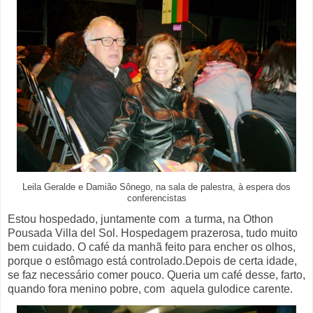
Leila Geralde e Damião Sônego, na sala de palestra, à espera dos
conferencistas
Estou hospedado, juntamente com a turma, na Othon
Pousada Villa del Sol. Hospedagem prazerosa, tudo muito
bem cuidado. O café da manhã feito para encher os olhos,
porque o estômago está controlado.Depois de certa idade,
se faz necessário comer pouco. Queria um café desse, farto,
quando fora menino pobre, com aquela gulodice carente.