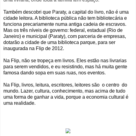
Também descobri que Paraty, a capital do livro, não é uma
cidade leitora. A biblioteca pública não tem bibliotecária e
funciona precariamente numa antiga cadeia de escravos.
Mas os três níveis de governo: federal, estadual (Rio de
Janeiro) e municipal (Paraty), com parceria de empresas,
dotarão a cidade de uma biblioteca parque, para ser
inaugurada na Flip de 2012.
Na Flip, não se tropeça em livros. Eles estão nas livrarias
para serem vendidos, e eu resistindo, mas há muita gente
famosa dando sopa em suas ruas, nos eventos.
Na Flip, livros, leitura, escritores, leitores são o centro do
mundo. Lazer, cultura, conhecimento, mas acima de tudo
uma forma de ganhar a vida, porque a economia cultural é
uma realidade.