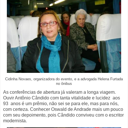
Cidinha Novaes, organizadora do evento, e a advogada Helena Furtada
no ônibus
As conferências de abertura já valeram a longa viagem.
Ouvir Antônio Cândido com tanta vitalidade e lucidez aos
93 anos é um prêmio, não sei se para ele, mas para nós,
com certeza. Conhecer Oswald de Andrade mais um pouco
com seu depoimento, pois Cândido conviveu com o escritor
modernista.