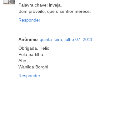
Palavra chave: inveja.
Bom proveito, que o senhor merece.
Responder
Anônimo
quinta-feira, julho 07, 2011
Obrigada, Hélio!
Pela partilha.
Abç.,
Wanilda Borghi
Responder