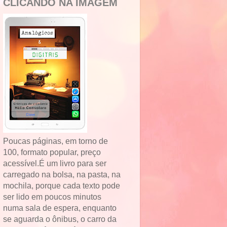
CLICANDO NA IMAGEM
Poucas páginas, em torno de
100, formato popular, preço
acessível.É um livro para ser
carregado na bolsa, na pasta, na
mochila, porque cada texto pode
ser lido em poucos minutos
numa sala de espera, enquanto
se aguarda o ônibus, o carro da