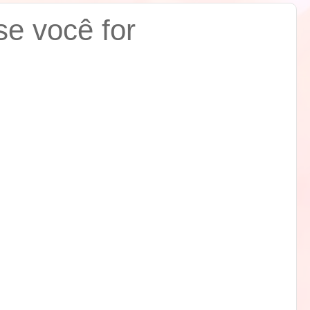
se você for