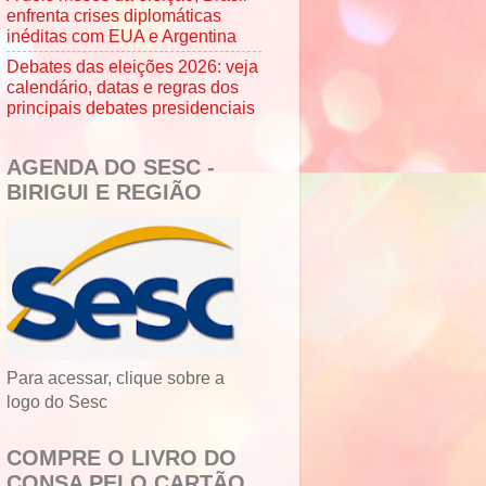
enfrenta crises diplomáticas
inéditas com EUA e Argentina
Debates das eleições 2026: veja
calendário, datas e regras dos
principais debates presidenciais
AGENDA DO SESC -
BIRIGUI E REGIÃO
Para acessar, clique sobre a
logo do Sesc
COMPRE O LIVRO DO
CONSA PELO CARTÃO