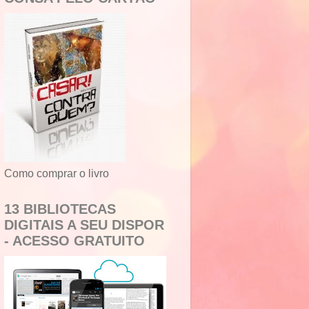
Como comprar o livro
13 BIBLIOTECAS
DIGITAIS A SEU DISPOR
- ACESSO GRATUITO