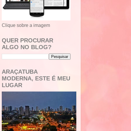
Clique sobre a imagem
QUER PROCURAR
ALGO NO BLOG?
ARAÇATUBA
MODERNA, ESTE É MEU
LUGAR