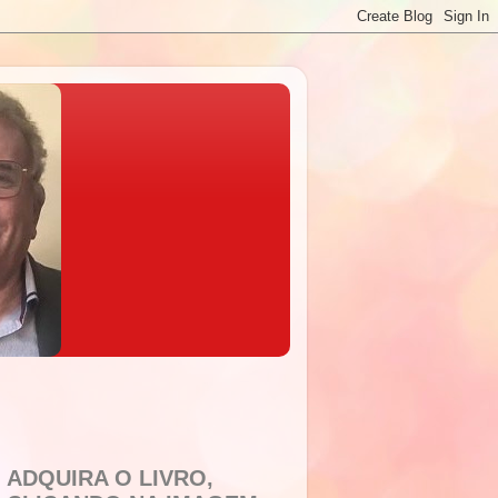
ADQUIRA O LIVRO,