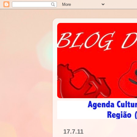
17.7.11