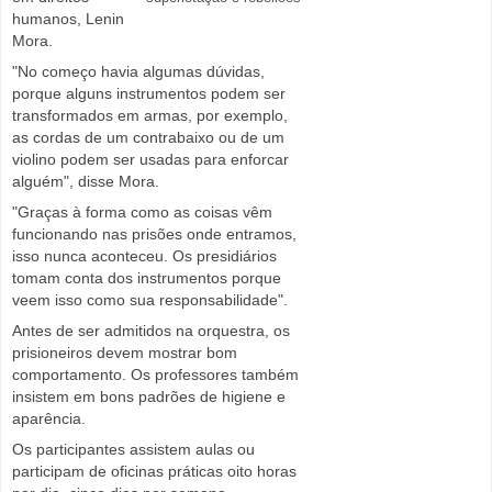
humanos, Lenin
Mora.
"No começo havia algumas dúvidas,
porque alguns instrumentos podem ser
transformados em armas, por exemplo,
as cordas de um contrabaixo ou de um
violino podem ser usadas para enforcar
alguém", disse Mora.
"Graças à forma como as coisas vêm
funcionando nas prisões onde entramos,
isso nunca aconteceu. Os presidiários
tomam conta dos instrumentos porque
veem isso como sua responsabilidade".
Antes de ser admitidos na orquestra, os
prisioneiros devem mostrar bom
comportamento. Os professores também
insistem em bons padrões de higiene e
aparência.
Os participantes assistem aulas ou
participam de oficinas práticas oito horas