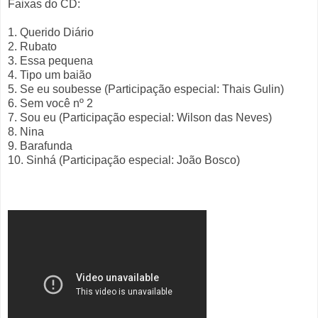
Faixas do CD:
1. Querido Diário
2. Rubato
3. Essa pequena
4. Tipo um baião
5. Se eu soubesse (Participação especial: Thais Gulin)
6. Sem você nº 2
7. Sou eu (Participação especial: Wilson das Neves)
8. Nina
9. Barafunda
10. Sinhá (Participação especial: João Bosco)