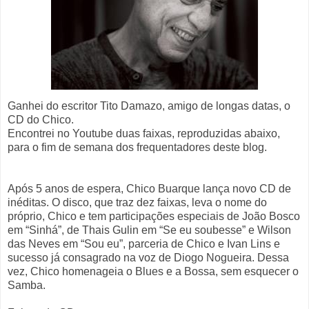
Ganhei do escritor Tito Damazo, amigo de longas datas, o
CD do Chico.
Encontrei no Youtube duas faixas, reproduzidas abaixo,
para o fim de semana dos frequentadores deste blog.
Após 5 anos de espera, Chico Buarque lança novo CD de
inéditas. O disco, que traz dez faixas, leva o nome do
próprio, Chico e tem participações especiais de João Bosco
em “Sinhá”, de Thais Gulin em “Se eu soubesse” e Wilson
das Neves em “Sou eu”, parceria de Chico e Ivan Lins e
sucesso já consagrado na voz de Diogo Nogueira. Dessa
vez, Chico homenageia o Blues e a Bossa, sem esquecer o
Samba.