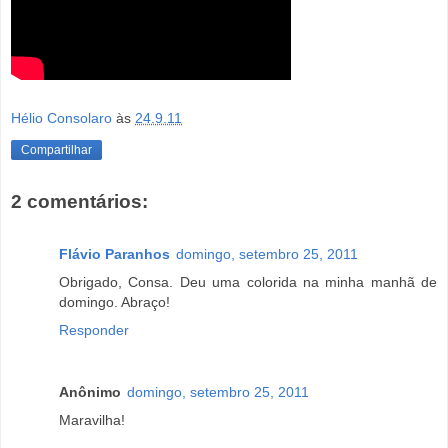
Hélio Consolaro
às
24.9.11
Compartilhar
2 comentários:
Flávio Paranhos
domingo, setembro 25, 2011
Obrigado, Consa. Deu uma colorida na minha manhã de
domingo. Abraço!
Responder
Anônimo
domingo, setembro 25, 2011
Maravilha!