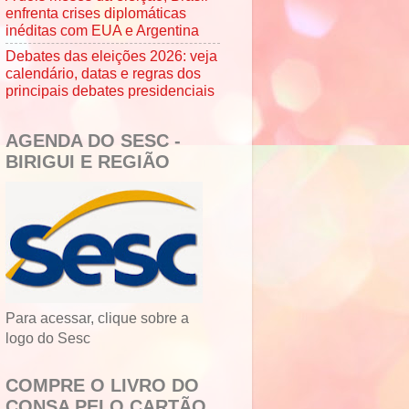
enfrenta crises diplomáticas
inéditas com EUA e Argentina
Debates das eleições 2026: veja
calendário, datas e regras dos
principais debates presidenciais
AGENDA DO SESC -
BIRIGUI E REGIÃO
Para acessar, clique sobre a
logo do Sesc
COMPRE O LIVRO DO
CONSA PELO CARTÃO