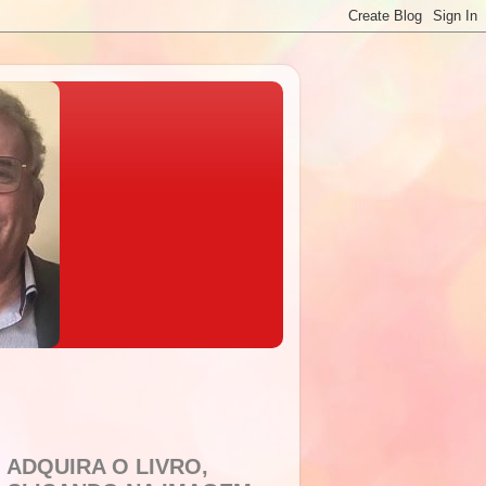
ADQUIRA O LIVRO,