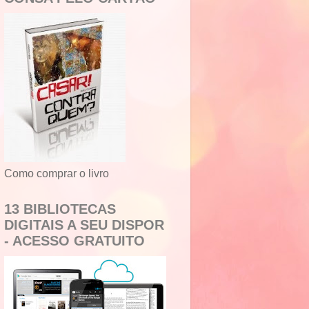
Como comprar o livro
13 BIBLIOTECAS
DIGITAIS A SEU DISPOR
- ACESSO GRATUITO