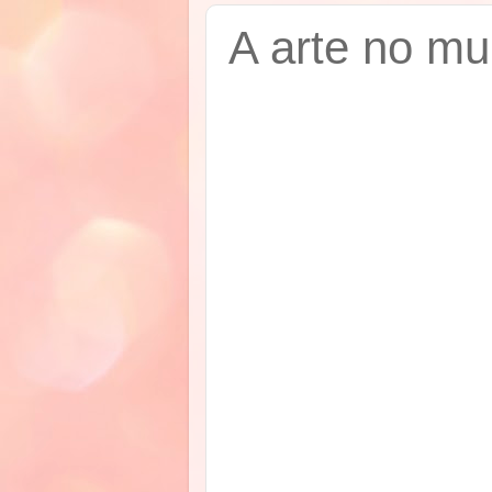
A arte no mu