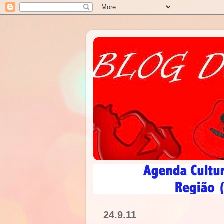
24.9.11