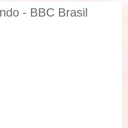
ndo - BBC Brasil