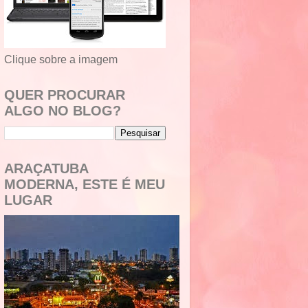
Clique sobre a imagem
QUER PROCURAR
ALGO NO BLOG?
ARAÇATUBA
MODERNA, ESTE É MEU
LUGAR