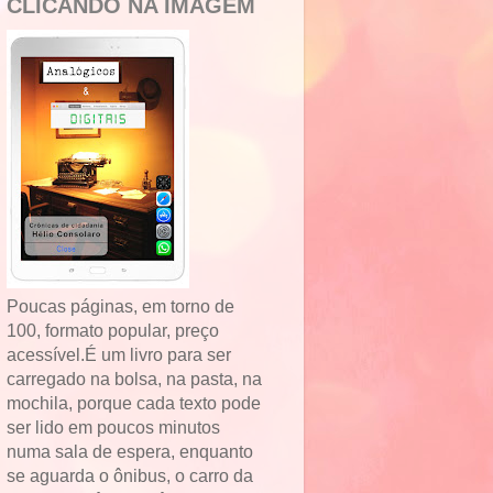
CLICANDO NA IMAGEM
Poucas páginas, em torno de
100, formato popular, preço
acessível.É um livro para ser
carregado na bolsa, na pasta, na
mochila, porque cada texto pode
ser lido em poucos minutos
numa sala de espera, enquanto
se aguarda o ônibus, o carro da