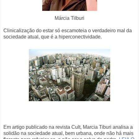
Márcia Tilburi
Clinicalização do estar só escamoteia o verdadeiro mal da
sociedade atual, que é a hiperconectividade.
Em artigo publicado na revista Cult, Marcia Tiburi analisa a
solidão na sociedade atual, bem urbana, onde não há mais