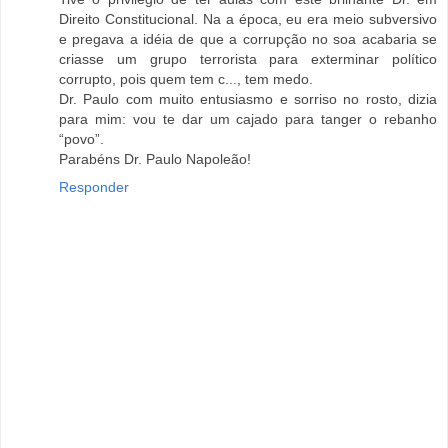
Direito Constitucional. Na a época, eu era meio subversivo
e pregava a idéia de que a corrupção no soa acabaria se
criasse um grupo terrorista para exterminar político
corrupto, pois quem tem c..., tem medo.
Dr. Paulo com muito entusiasmo e sorriso no rosto, dizia
para mim: vou te dar um cajado para tanger o rebanho
“povo”.
Parabéns Dr. Paulo Napoleão!
Responder