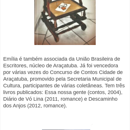
Emília é também associada da União Brasileira de
Escritores, núcleo de Araçatuba. Já foi vencedora
por várias vezes do Concurso de Contos Cidade de
Araçatuba, promovido pela Secretaria Municipal de
Cultura, participantes de várias coletâneas. Tem três
livros publicados: Essa nossa gente (contos, 2004),
Diário de Vó Lina (2011, romance) e Descaminho
dos Anjos (2012, romance).