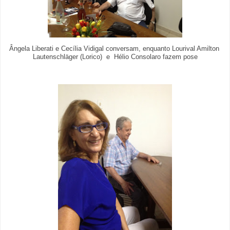
Ângela Liberati e Cecília Vidigal conversam, enquanto
Lourival Amilton
Lautenschläger (
Lorico) e Hélio Consolaro fazem pose