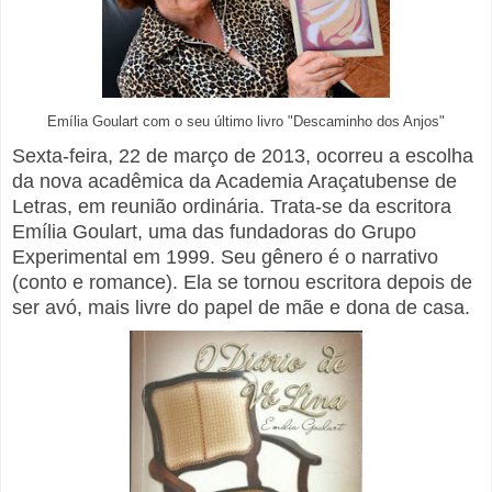
Emília Goulart com o seu último livro "Descaminho dos Anjos"
Sexta-feira, 22 de março de 2013, ocorreu a escolha
da nova acadêmica da Academia Araçatubense de
Letras, em reunião ordinária. Trata-se da escritora
Emília Goulart, uma das fundadoras do Grupo
Experimental em 1999. Seu gênero é o narrativo
(conto e romance). Ela se tornou escritora depois de
ser avó, mais livre do papel de mãe e dona de casa.