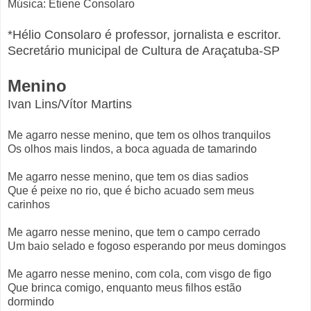
Música: Etiene Consolaro
*Hélio Consolaro é professor, jornalista e escritor.
Secretário municipal de Cultura de Araçatuba-SP
Menino
Ivan Lins/Vítor Martins
Me agarro nesse menino, que tem os olhos tranquilos
Os olhos mais lindos, a boca aguada de tamarindo
Me agarro nesse menino, que tem os dias sadios
Que é peixe no rio, que é bicho acuado sem meus
carinhos
Me agarro nesse menino, que tem o campo cerrado
Um baio selado e fogoso esperando por meus domingos
Me agarro nesse menino, com cola, com visgo de figo
Que brinca comigo, enquanto meus filhos estão
dormindo