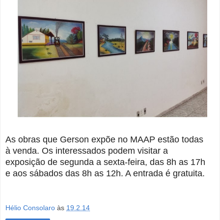
As obras que Gerson expõe no MAAP estão todas
à venda. Os interessados podem visitar a
exposição de segunda a sexta-feira, das 8h as 17h
e aos sábados das 8h as 12h. A entrada é gratuita.
Hélio Consolaro
às
19.2.14