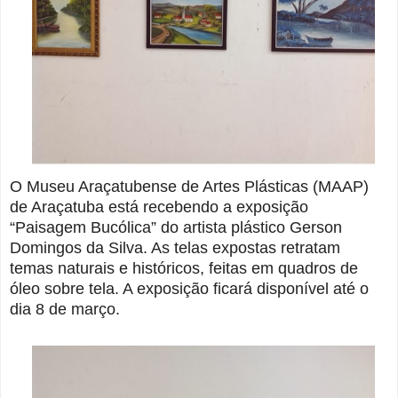
O Museu Araçatubense de Artes Plásticas (MAAP)
de Araçatuba está recebendo a exposição
“Paisagem Bucólica” do artista plástico Gerson
Domingos da Silva. As telas expostas retratam
temas naturais e históricos, feitas em quadros de
óleo sobre tela. A exposição ficará disponível até o
dia 8 de março.