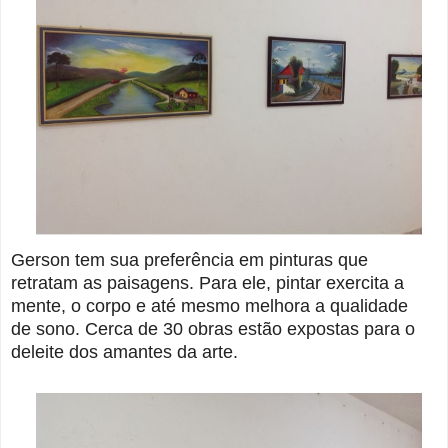
Gerson tem sua preferência em pinturas que
retratam as paisagens. Para ele, pintar exercita a
mente, o corpo e até mesmo melhora a qualidade
de sono. Cerca de 30 obras estão expostas para o
deleite dos amantes da arte.