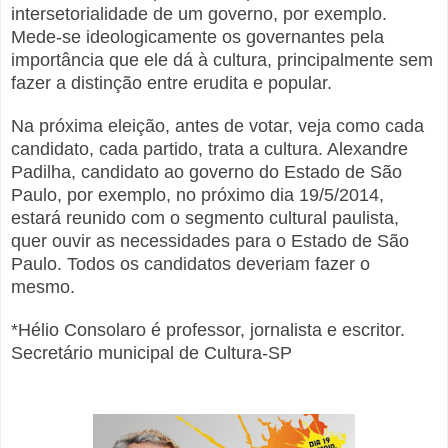
intersetorialidade de um governo, por exemplo.
Mede-se ideologicamente os governantes pela
importância que ele dá à cultura, principalmente sem
fazer a distinção entre erudita e popular.
Na próxima eleição, antes de votar, veja como cada
candidato, cada partido, trata a cultura. Alexandre
Padilha, candidato ao governo do Estado de São
Paulo, por exemplo, no próximo dia 19/5/2014,
estará reunido com o segmento cultural paulista,
quer ouvir as necessidades para o Estado de São
Paulo. Todos os candidatos deveriam fazer o
mesmo.
*Hélio Consolaro é professor, jornalista e escritor.
Secretário municipal de Cultura-SP