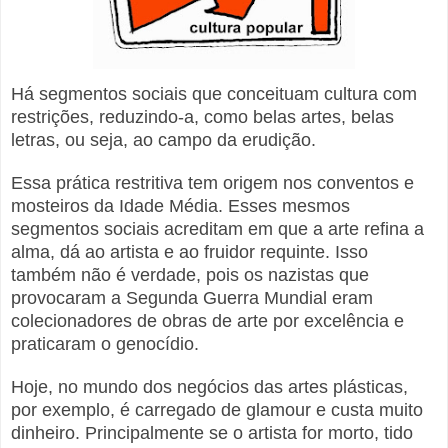
Há segmentos sociais que conceituam cultura com
restrições, reduzindo-a, como belas artes, belas
letras, ou seja, ao campo da erudição.
Essa prática restritiva tem origem nos conventos e
mosteiros da Idade Média. Esses mesmos
segmentos sociais acreditam em que a arte refina a
alma, dá ao artista e ao fruidor requinte. Isso
também não é verdade, pois os nazistas que
provocaram a Segunda Guerra Mundial eram
colecionadores de obras de arte por excelência e
praticaram o genocídio.
Hoje, no mundo dos negócios das artes plásticas,
por exemplo, é carregado de glamour e custa muito
dinheiro. Principalmente se o artista for morto, tido