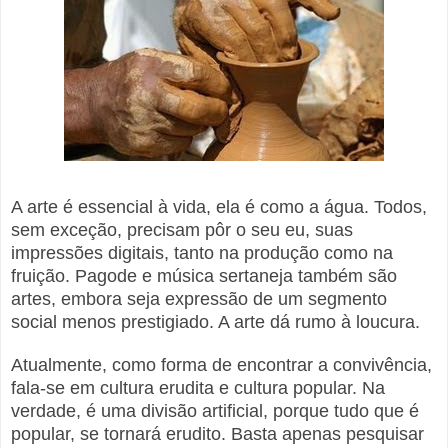
A arte é essencial à vida, ela é como a água. Todos,
sem exceção, precisam pôr o seu eu, suas
impressões digitais, tanto na produção como na
fruição. Pagode e música sertaneja também são
artes, embora seja expressão de um segmento
social menos prestigiado. A arte dá rumo à loucura.
Atualmente, como forma de encontrar a convivência,
fala-se em cultura erudita e cultura popular. Na
verdade, é uma divisão artificial, porque tudo que é
popular, se tornará erudito. Basta apenas pesquisar