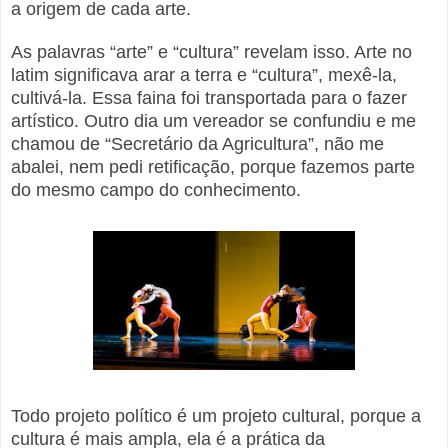
a origem de cada arte.
As palavras “arte” e “cultura” revelam isso. Arte no
latim significava arar a terra e “cultura”, mexê-la,
cultivá-la. Essa faina foi transportada para o fazer
artístico. Outro dia um vereador se confundiu e me
chamou de “Secretário da Agricultura”, não me
abalei, nem pedi retificação, porque fazemos parte
do mesmo campo do conhecimento.
Todo projeto político é um projeto cultural, porque a
cultura é mais ampla, ela é a prática da