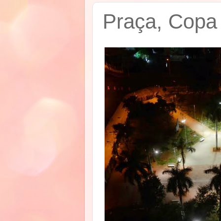
Praça, Copa