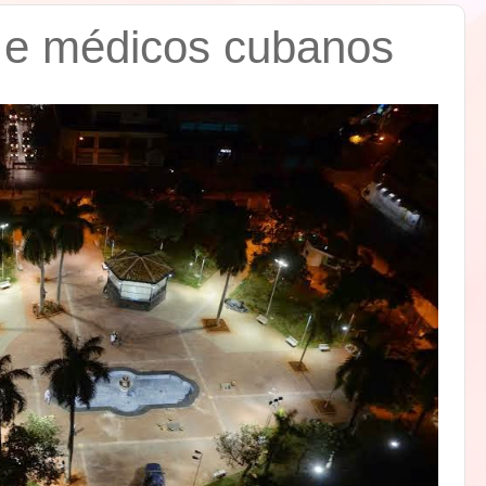
 e médicos cubanos