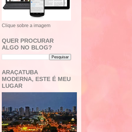
Clique sobre a imagem
QUER PROCURAR
ALGO NO BLOG?
ARAÇATUBA
MODERNA, ESTE É MEU
LUGAR