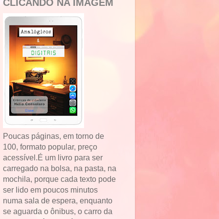
CLICANDO NA IMAGEM
Poucas páginas, em torno de
100, formato popular, preço
acessível.É um livro para ser
carregado na bolsa, na pasta, na
mochila, porque cada texto pode
ser lido em poucos minutos
numa sala de espera, enquanto
se aguarda o ônibus, o carro da