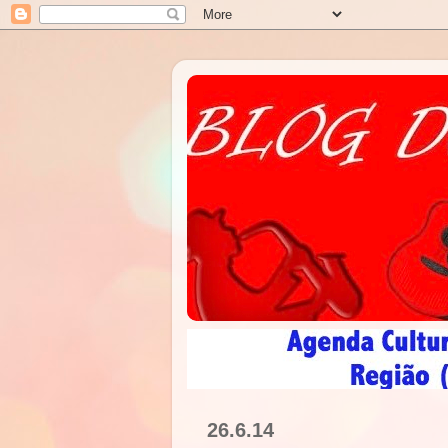
26.6.14