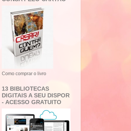
Como comprar o livro
13 BIBLIOTECAS
DIGITAIS A SEU DISPOR
- ACESSO GRATUITO