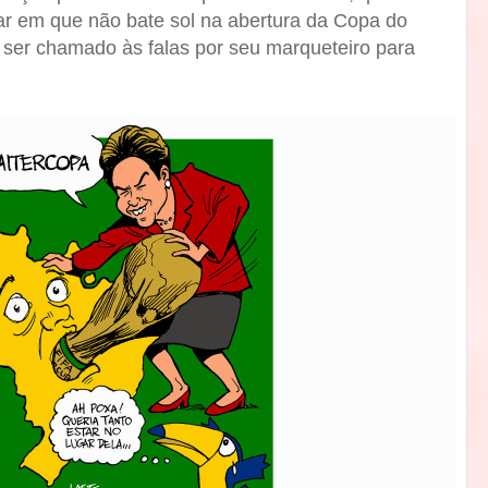
r em que não bate sol na abertura da Copa do
ser chamado às falas por seu marqueteiro para