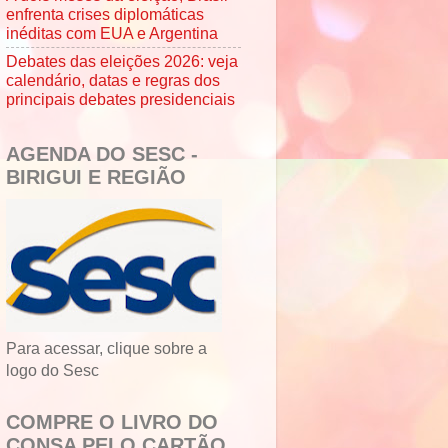
enfrenta crises diplomáticas
inéditas com EUA e Argentina
Debates das eleições 2026: veja
calendário, datas e regras dos
principais debates presidenciais
AGENDA DO SESC -
BIRIGUI E REGIÃO
Para acessar, clique sobre a
logo do Sesc
COMPRE O LIVRO DO
CONSA PELO CARTÃO