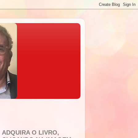
ADQUIRA O LIVRO,