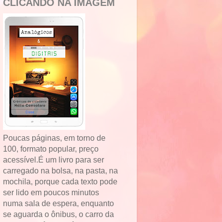
CLICANDO NA IMAGEM
Poucas páginas, em torno de
100, formato popular, preço
acessível.É um livro para ser
carregado na bolsa, na pasta, na
mochila, porque cada texto pode
ser lido em poucos minutos
numa sala de espera, enquanto
se aguarda o ônibus, o carro da