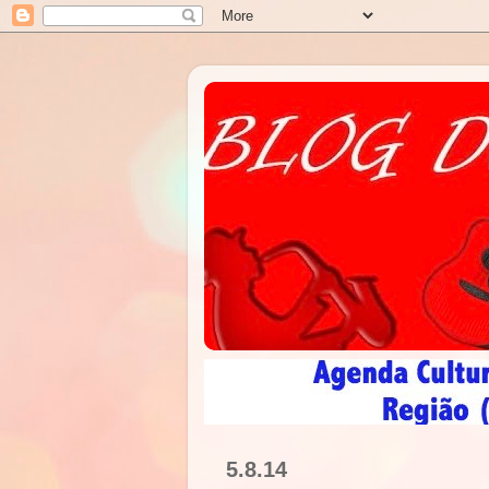
5.8.14