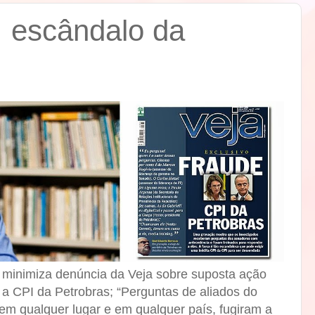
: escândalo da
s minimiza denúncia da Veja sobre suposta ação
 a CPI da Petrobras; “Perguntas de aliados do
em qualquer lugar e em qualquer país, fugiram a