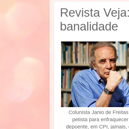
Revista Veja
banalidade
Colunista Janio de Freita
petista para enfraquecer
depoente, em CPI, jamais, 