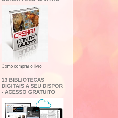
Como comprar o livro
13 BIBLIOTECAS
DIGITAIS A SEU DISPOR
- ACESSO GRATUITO