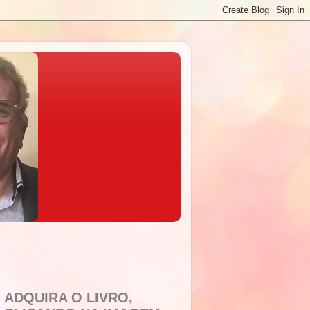
ADQUIRA O LIVRO,