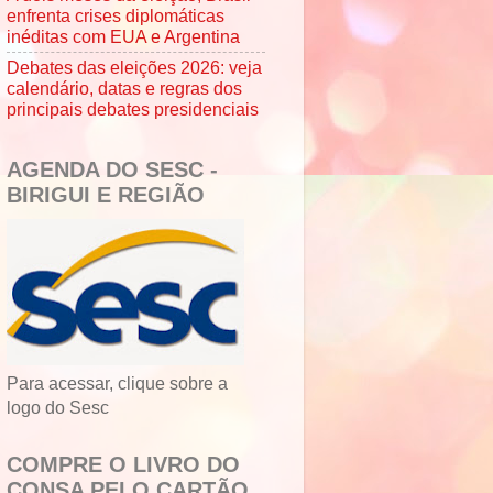
enfrenta crises diplomáticas
inéditas com EUA e Argentina
Debates das eleições 2026: veja
calendário, datas e regras dos
principais debates presidenciais
AGENDA DO SESC -
BIRIGUI E REGIÃO
Para acessar, clique sobre a
logo do Sesc
COMPRE O LIVRO DO
CONSA PELO CARTÃO