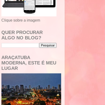
Clique sobre a imagem
QUER PROCURAR
ALGO NO BLOG?
ARAÇATUBA
MODERNA, ESTE É MEU
LUGAR