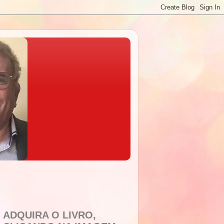
ADQUIRA O LIVRO,