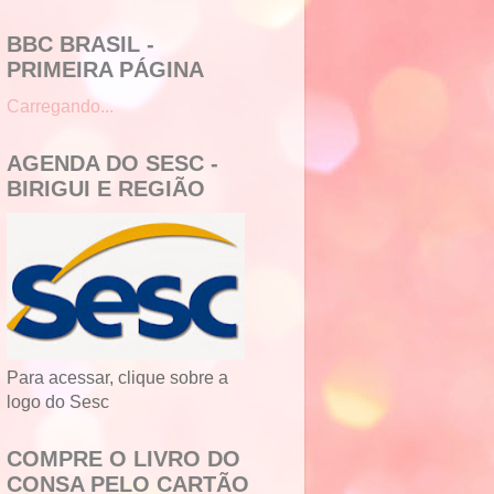
BBC BRASIL -
PRIMEIRA PÁGINA
Carregando...
AGENDA DO SESC -
BIRIGUI E REGIÃO
Para acessar, clique sobre a
logo do Sesc
COMPRE O LIVRO DO
CONSA PELO CARTÃO