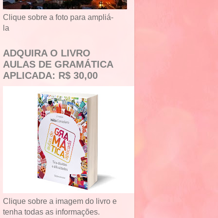
Clique sobre a foto para ampliá-
la
ADQUIRA O LIVRO
AULAS DE GRAMÁTICA
APLICADA: R$ 30,00
Clique sobre a imagem do livro e
tenha todas as informações.