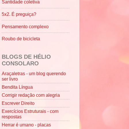
Santidade coletiva
5x2. É preguiça?
Pensamento complexo
Roubo de bicicleta
BLOGS DE HÉLIO
CONSOLARO
Araçaletras - um blog querendo
ser livro
Bendita Língua
Corrigir redação com alegria
Escrever Direito
Exercícios Estruturais - com
respostas
Herrar é umano - placas