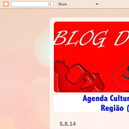
5.8.14