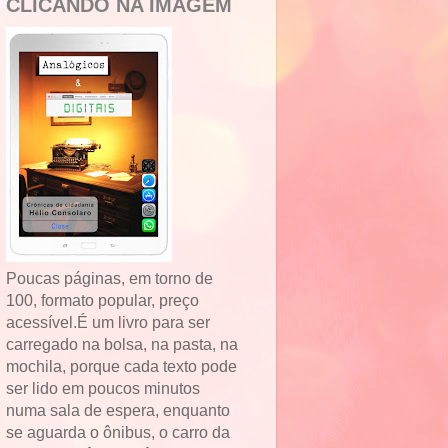
CLICANDO NA IMAGEM
Poucas páginas, em torno de
100, formato popular, preço
acessível.É um livro para ser
carregado na bolsa, na pasta, na
mochila, porque cada texto pode
ser lido em poucos minutos
numa sala de espera, enquanto
se aguarda o ônibus, o carro da