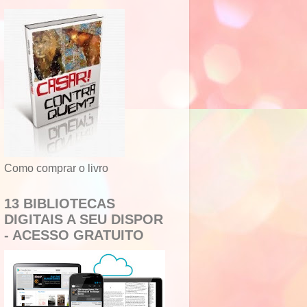
Como comprar o livro
13 BIBLIOTECAS
DIGITAIS A SEU DISPOR
- ACESSO GRATUITO