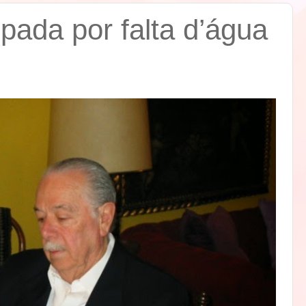
pada por falta d’água