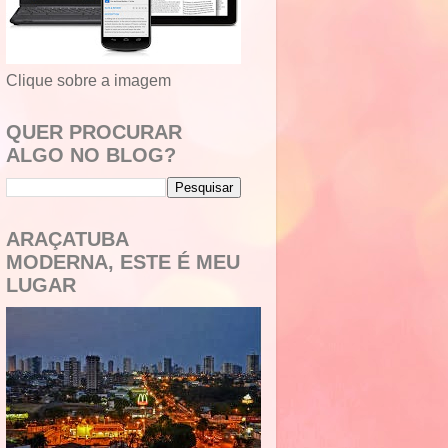
Clique sobre a imagem
QUER PROCURAR
ALGO NO BLOG?
ARAÇATUBA
MODERNA, ESTE É MEU
LUGAR