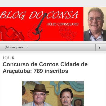
▼
19.5.15
Concurso de Contos Cidade de
Araçatuba: 789 inscritos