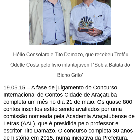
Hélio Consolaro e Tito Damazo, que recebeu Troféu
Odette Costa pelo livro infantojuvenil ‘Sob a Batuta do
Bicho Grilo’
19.05.15 – A fase de julgamento do
Concurso
Internacional de Contos Cidade de Araçatuba
completa um mês no dia 21 de maio. Os quase 800
contos inscritos estão sendo avaliados por uma
comissão nomeada pela
Academia Araçatubense de
Letras (AAL), que é presidida pelo professor e
escritor Tito Damazo. O concurso completa 30 anos
de história em 2015, numa iniciativa da Prefeitura,