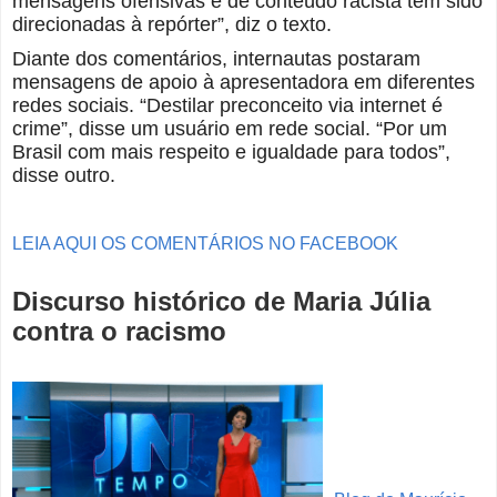
mensagens ofensivas e de conteúdo racista têm sido
direcionadas à repórter”, diz o texto.
Diante dos comentários, internautas postaram
mensagens de apoio à apresentadora em diferentes
redes sociais. “Destilar preconceito via internet é
crime”, disse um usuário em rede social. “Por um
Brasil com mais respeito e igualdade para todos”,
disse outro.
LEIA AQUI OS COMENTÁRIOS NO FACEBOOK
Discurso histórico de Maria Júlia
contra o racismo