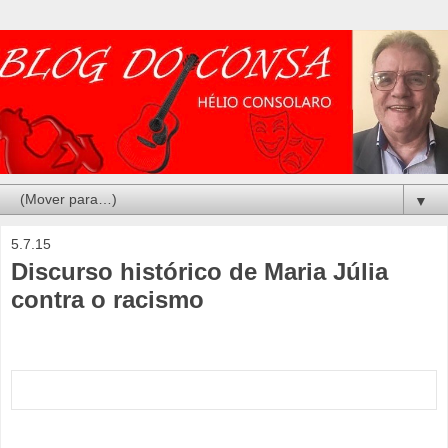
▼
5.7.15
Discurso histórico de Maria Júlia
contra o racismo