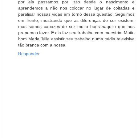
por ela passamos por isso desde o nascimento e
aprendemos a não nos colocar no lugar de coitadas e
paralisar nossas vidas em torno dessa questão. Seguimos
em frente, mostrando que as diferenças de cor existem,
mas somos capazes de ser muito bons naquilo que nos
propomos fazer. E ela faz seu trabalho com maestria. Muito
bom Maria Júlia assistir seu trabalho numa mídia televisiva
tão branca com a nossa.
Responder