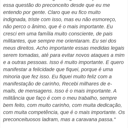
essa questão do preconceito desde que eu me
entendo por gente. Claro que eu fico muito
indignada, triste com isso, mas eu não esmoreço,
não perco o ânimo, que é o mais importante. Eu
cresci em uma família muito consciente, de pais
militantes, que sempre me orientaram. Eu sei dos
meus direitos. Acho importante essas medidas legais
serem tomadas, até para evitar novos ataques a mim
e a outras pessoas. Isso é muito importante. E quero
manifestar a felicidade que fiquei, porque é uma
minoria que fez isso. Eu fiquei muito feliz com a
manifestação de carinho, Recebi milhares de e-
mails, de mensagens. Isso é o mais importante. A
militância que faço é com o meu trabalho, sempre
bem feito, com muito carinho, com muita dedicação,
com muita competência, que é o mais importante. Os
preconceituosos ladram, mas a caravana passa.''