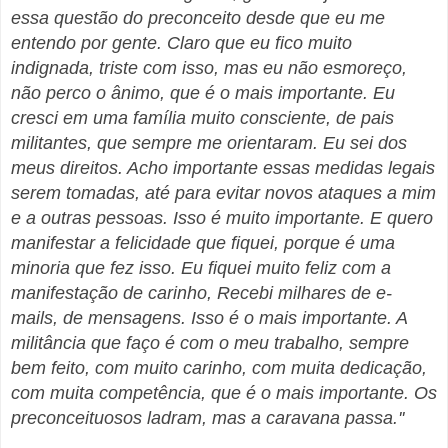
essa questão do preconceito desde que eu me
entendo por gente. Claro que eu fico muito
indignada, triste com isso, mas eu não esmoreço,
não perco o ânimo, que é o mais importante. Eu
cresci em uma família muito consciente, de pais
militantes, que sempre me orientaram. Eu sei dos
meus direitos. Acho importante essas medidas legais
serem tomadas, até para evitar novos ataques a mim
e a outras pessoas. Isso é muito importante. E quero
manifestar a felicidade que fiquei, porque é uma
minoria que fez isso. Eu fiquei muito feliz com a
manifestação de carinho, Recebi milhares de e-
mails, de mensagens. Isso é o mais importante. A
militância que faço é com o meu trabalho, sempre
bem feito, com muito carinho, com muita dedicação,
com muita competência, que é o mais importante. Os
preconceituosos ladram, mas a caravana passa.''