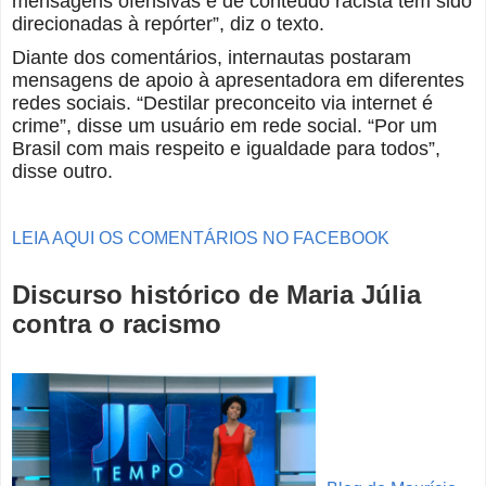
mensagens ofensivas e de conteúdo racista têm sido
direcionadas à repórter”, diz o texto.
Diante dos comentários, internautas postaram
mensagens de apoio à apresentadora em diferentes
redes sociais. “Destilar preconceito via internet é
crime”, disse um usuário em rede social. “Por um
Brasil com mais respeito e igualdade para todos”,
disse outro.
LEIA AQUI OS COMENTÁRIOS NO FACEBOOK
Discurso histórico de Maria Júlia
contra o racismo