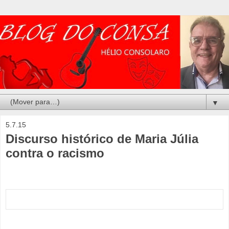
▼
5.7.15
Discurso histórico de Maria Júlia
contra o racismo