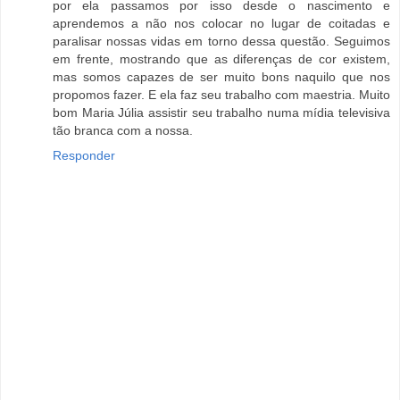
por ela passamos por isso desde o nascimento e
aprendemos a não nos colocar no lugar de coitadas e
paralisar nossas vidas em torno dessa questão. Seguimos
em frente, mostrando que as diferenças de cor existem,
mas somos capazes de ser muito bons naquilo que nos
propomos fazer. E ela faz seu trabalho com maestria. Muito
bom Maria Júlia assistir seu trabalho numa mídia televisiva
tão branca com a nossa.
Responder