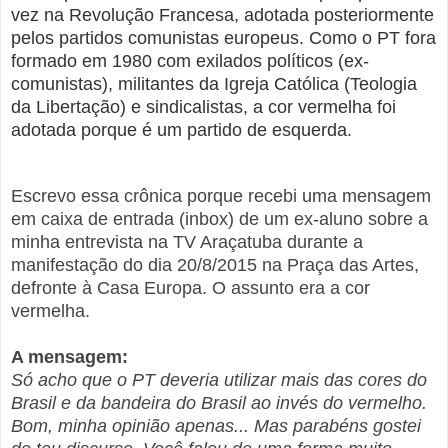
vez na Revolução Francesa, adotada posteriormente
pelos partidos comunistas europeus. Como o PT fora
formado em 1980 com exilados políticos (ex-
comunistas), militantes da Igreja Católica (Teologia
da Libertação) e sindicalistas, a cor vermelha foi
adotada porque é um partido de esquerda.
Escrevo essa crônica porque recebi uma mensagem
em caixa de entrada (inbox) de um ex-aluno sobre a
minha entrevista na TV Araçatuba durante a
manifestação do dia 20/8/2015 na Praça das Artes,
defronte à Casa Europa. O assunto era a cor
vermelha.
A mensagem:
Só acho que o PT deveria utilizar mais das cores do
Brasil e da bandeira do Brasil ao invés do vermelho.
Bom, minha opinião apenas... Mas parabéns gostei