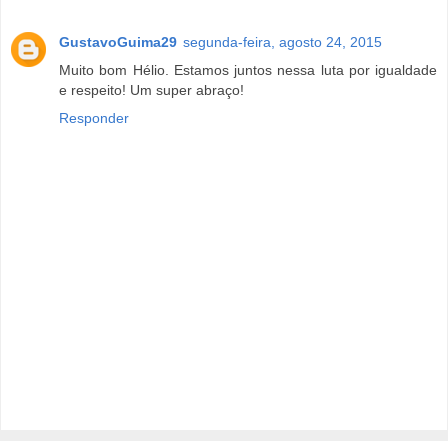
GustavoGuima29
segunda-feira, agosto 24, 2015
Muito bom Hélio. Estamos juntos nessa luta por igualdade
e respeito! Um super abraço!
Responder