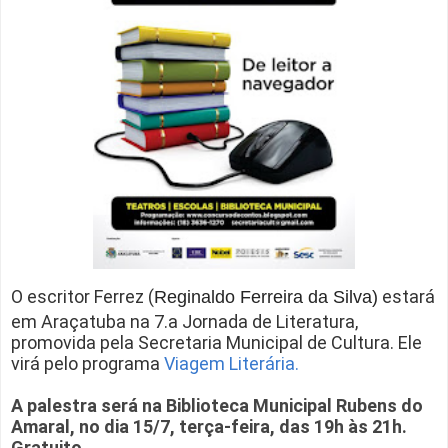
O escritor Ferrez (
estará
Reginaldo Ferreira da Silva)
em Araçatuba na 7.a Jornada de Literatura,
promovida pela Secretaria Municipal de Cultura. Ele
virá pelo programa
V
iagem Literária
.
A palestra será na Biblioteca Municipal Rubens do
Amaral, no dia 15/7, terça-feira, das 19h às 21h.
Gratuito.