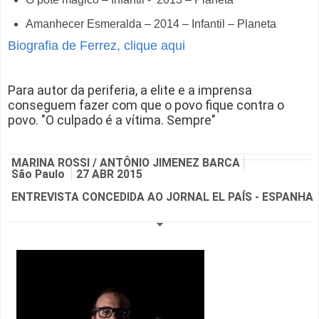
Amanhecer Esmeralda – 2014 – Infantil – Planeta
Biografia de Ferrez, clique aqui
Para autor da periferia, a elite e a imprensa
conseguem fazer com que o povo fique contra o
povo. "O culpado é a vítima. Sempre"
MARINA ROSSI
/
ANTÔNIO JIMENEZ BARCA
São Paulo
27 ABR 2015
ENTREVISTA CONCEDIDA AO JORNAL EL PAÍS - ESPANHA