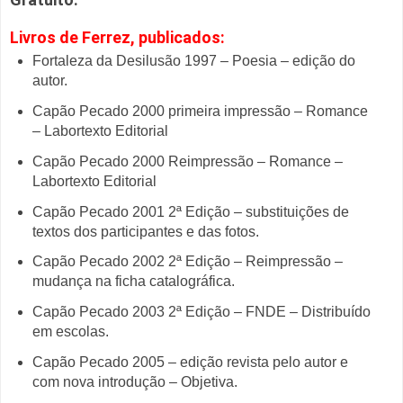
Livros de Ferrez, publicados:
Fortaleza da Desilusão 1997 – Poesia – edição do
autor.
Capão Pecado 2000 primeira impressão – Romance
– Labortexto Editorial
Capão Pecado 2000 Reimpressão – Romance –
Labortexto Editorial
Capão Pecado 2001 2ª Edição – substituições de
textos dos participantes e das fotos.
Capão Pecado 2002 2ª Edição – Reimpressão –
mudança na ficha catalográfica.
Capão Pecado 2003 2ª Edição – FNDE – Distribuído
em escolas.
Capão Pecado 2005 – edição revista pelo autor e
com nova introdução – Objetiva.