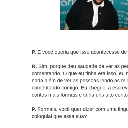
P.
E você queria que isso acontecesse de
R.
Sim, porque deu saudade de ver as pe
comentando. O que eu tinha era isso, eu 
nada além de ver as pessoas lendo as min
comentando comigo. Eu cheguei a escrev
contos mais formais e tinha uns oito conto
P.
Formais, você quer dizer com uma lin
coloquial que essa sua?