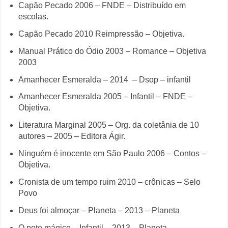
Capão Pecado 2006 – FNDE – Distribuído em
escolas.
Capão Pecado 2010 Reimpressão – Objetiva.
Manual Prático do Ódio 2003 – Romance – Objetiva
2003
Amanhecer Esmeralda – 2014 – Dsop – infantil
Amanhecer Esmeralda 2005 – Infantil – FNDE –
Objetiva.
Literatura Marginal 2005 – Org. da coletânia de 10
autores – 2005 – Editora Ágir.
Ninguém é inocente em São Paulo 2006 – Contos –
Objetiva.
Cronista de um tempo ruim 2010 – crônicas – Selo
Povo
Deus foi almoçar – Planeta – 2013 – Planeta
O pote mágico – Infantil - 2013 – Planeta