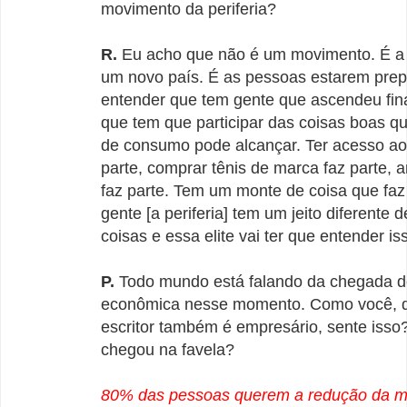
movimento da periferia?
R.
Eu acho que não é um movimento. É a 
um novo país. É as pessoas estarem pre
entender que tem gente que ascendeu fin
que tem que participar das coisas boas qu
de consumo pode alcançar. Ter acesso ao
parte, comprar tênis de marca faz parte, 
faz parte. Tem um monte de coisa que faz 
gente [a periferia] tem um jeito diferente d
coisas e essa elite vai ter que entender is
P.
Todo mundo está falando da chegada d
econômica nesse momento. Como você, 
escritor também é empresário, sente isso?
chegou na favela?
80% das pessoas querem a redução da m