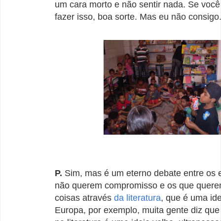
um cara morto e não sentir nada. Se voc
fazer isso, boa sorte. Mas eu não consigo
P.
Sim, mas é um eterno debate entre os e
não querem compromisso e os que quere
coisas através
da literatura
, que é uma ide
Europa, por exemplo, muita gente diz que