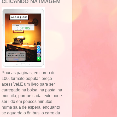
CLICANDO NA IMAGEM
Poucas páginas, em torno de
100, formato popular, preço
acessível.É um livro para ser
carregado na bolsa, na pasta, na
mochila, porque cada texto pode
ser lido em poucos minutos
numa sala de espera, enquanto
se aguarda o ônibus, o carro da