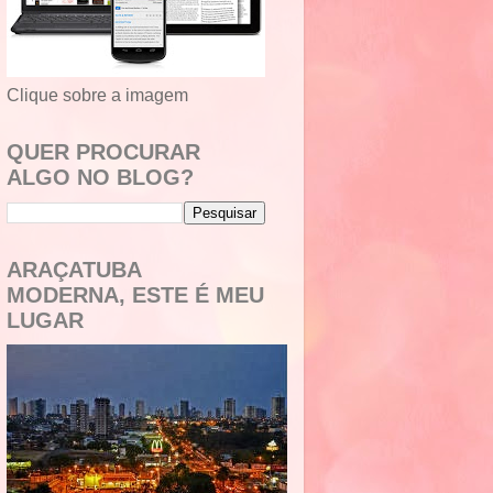
Clique sobre a imagem
QUER PROCURAR
ALGO NO BLOG?
ARAÇATUBA
MODERNA, ESTE É MEU
LUGAR