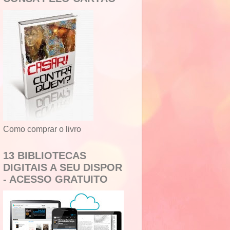
Como comprar o livro
13 BIBLIOTECAS
DIGITAIS A SEU DISPOR
- ACESSO GRATUITO