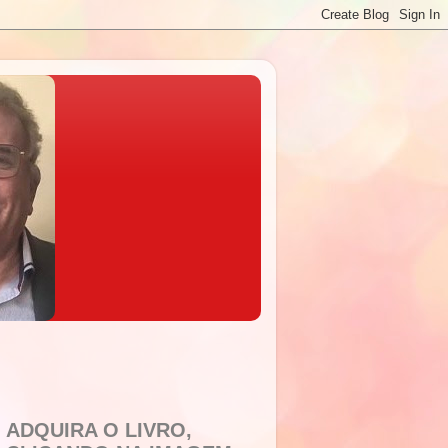
ADQUIRA O LIVRO,