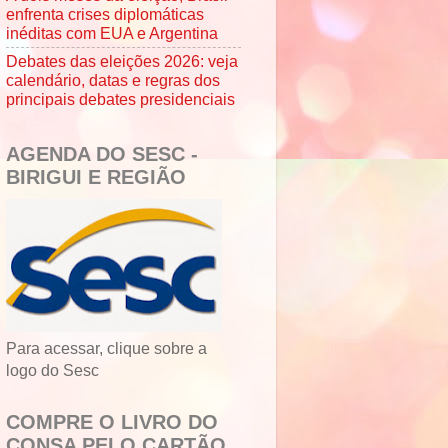
enfrenta crises diplomáticas
inéditas com EUA e Argentina
Debates das eleições 2026: veja
calendário, datas e regras dos
principais debates presidenciais
AGENDA DO SESC -
BIRIGUI E REGIÃO
Para acessar, clique sobre a
logo do Sesc
COMPRE O LIVRO DO
CONSA PELO CARTÃO