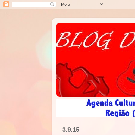
3.9.15