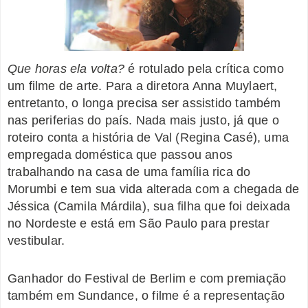
Que horas ela volta?
é rotulado pela crítica como
um filme de arte. Para a diretora Anna Muylaert,
entretanto, o longa precisa ser assistido também
nas periferias do país. Nada mais justo, já que o
roteiro conta a história de Val (Regina Casé), uma
empregada doméstica que passou anos
trabalhando na casa de uma família rica do
Morumbi e tem sua vida alterada com a chegada de
Jéssica (Camila Márdila), sua filha que foi deixada
no Nordeste e está em São Paulo para prestar
vestibular.
Ganhador do Festival de Berlim e com premiação
também em Sundance, o filme é a representação