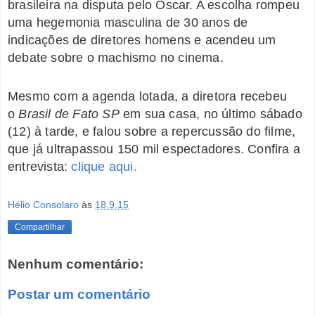
brasileira na disputa pelo Oscar. A escolha rompeu
uma hegemonia masculina de 30 anos de
indicações de diretores homens e acendeu um
debate sobre o machismo no cinema.
Mesmo com a agenda lotada, a diretora recebeu
o
Brasil de Fato SP
em sua casa, no último sábado
(12) à tarde, e falou sobre a repercussão do filme,
que já ultrapassou 150 mil espectadores. Confira a
entrevista:
clique aqui.
Hélio Consolaro
às
18.9.15
Compartilhar
Nenhum comentário:
Postar um comentário