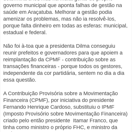
governo municipal que aponta falhas de gestão na
saúde em Araçatuba. Melhorar a gestão podia
amenizar os problemas, mas não ia resolvê-los,
porque falta dinheiro em todas as esferas: municipal,
estadual e federal.
Não foi à-toa que a presidenta Dilma conseguiu
reunir prefeitos e governadores para que apoiem a
reimplantação da CPMF - contribuição sobre as
transações financeiras - porque todos os gestores,
independente da cor partidária, sentem no dia a dia
essa questão.
A Contribuição Provisória sobre a Movimentação
Financeira (CPMF), por iniciativa do presidente
Fernando Henrique Cardoso, substituiu o IPMF
(Imposto Provisório sobre Movimentação Financeira)
criado pelo então presidente Itamar Franco, que
tinha como ministro o próprio FHC, e ministro da