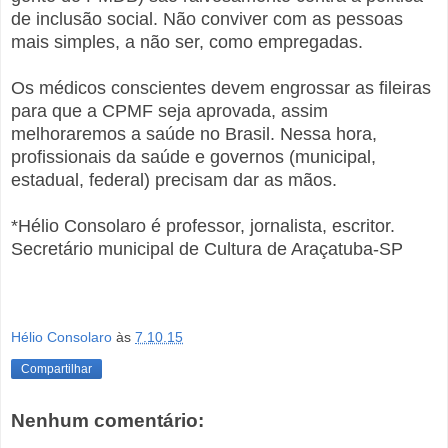
de inclusão social. Não conviver com as pessoas
mais simples, a não ser, como empregadas.
Os médicos conscientes devem engrossar as fileiras
para que a CPMF seja aprovada, assim
melhoraremos a saúde no Brasil. Nessa hora,
profissionais da saúde e governos (municipal,
estadual, federal) precisam dar as mãos.
*Hélio Consolaro é professor, jornalista, escritor.
Secretário municipal de Cultura de Araçatuba-SP
Hélio Consolaro
às
7.10.15
Compartilhar
Nenhum comentário: