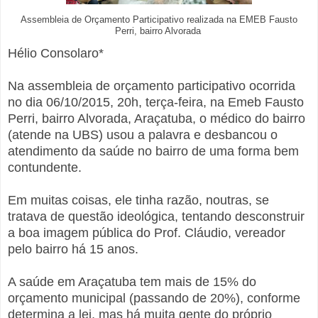
Assembleia de Orçamento Participativo realizada na EMEB Fausto
Perri, bairro Alvorada
Hélio Consolaro*
Na assembleia de orçamento participativo ocorrida
no dia 06/10/2015, 20h, terça-feira, na Emeb Fausto
Perri, bairro Alvorada, Araçatuba, o médico do bairro
(atende na UBS) usou a palavra e desbancou o
atendimento da saúde no bairro de uma forma bem
contundente.
Em muitas coisas, ele tinha razão, noutras, se
tratava de questão ideológica, tentando desconstruir
a boa imagem pública do Prof. Cláudio, vereador
pelo bairro há 15 anos.
A saúde em Araçatuba tem mais de 15% do
orçamento municipal (passando de 20%), conforme
determina a lei, mas há muita gente do próprio