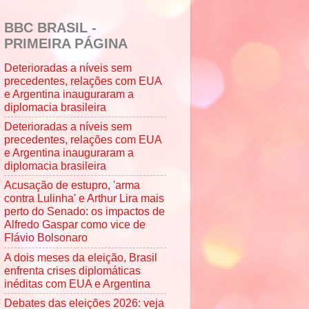
BBC BRASIL -
PRIMEIRA PÁGINA
Deterioradas a níveis sem
precedentes, relações com EUA
e Argentina inauguraram a
diplomacia brasileira
Deterioradas a níveis sem
precedentes, relações com EUA
e Argentina inauguraram a
diplomacia brasileira
Acusação de estupro, 'arma
contra Lulinha' e Arthur Lira mais
perto do Senado: os impactos de
Alfredo Gaspar como vice de
Flávio Bolsonaro
A dois meses da eleição, Brasil
enfrenta crises diplomáticas
inéditas com EUA e Argentina
Debates das eleições 2026: veja