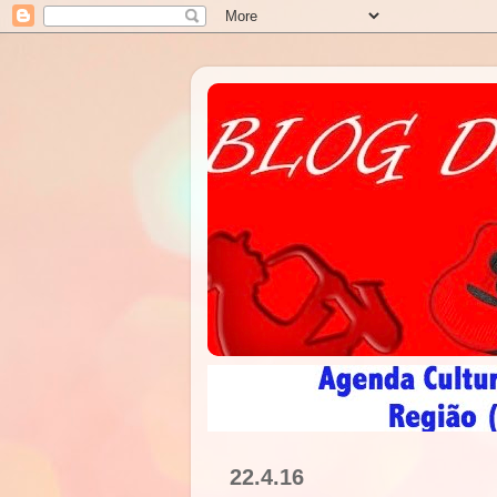
22.4.16