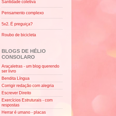
Santidade coletiva
Pensamento complexo
5x2. É preguiça?
Roubo de bicicleta
BLOGS DE HÉLIO
CONSOLARO
Araçaletras - um blog querendo
ser livro
Bendita Língua
Corrigir redação com alegria
Escrever Direito
Exercícios Estruturais - com
respostas
Herrar é umano - placas