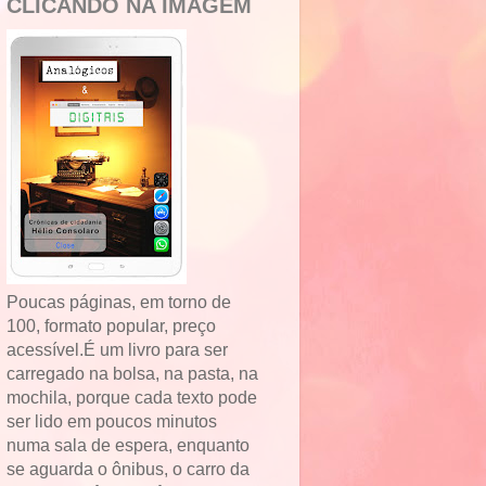
CLICANDO NA IMAGEM
Poucas páginas, em torno de
100, formato popular, preço
acessível.É um livro para ser
carregado na bolsa, na pasta, na
mochila, porque cada texto pode
ser lido em poucos minutos
numa sala de espera, enquanto
se aguarda o ônibus, o carro da