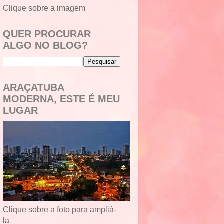
Clique sobre a imagem
QUER PROCURAR
ALGO NO BLOG?
ARAÇATUBA
MODERNA, ESTE É MEU
LUGAR
Clique sobre a foto para ampliá-
la