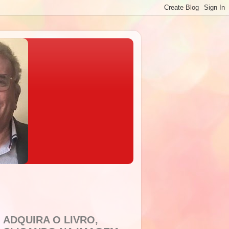
ADQUIRA O LIVRO,