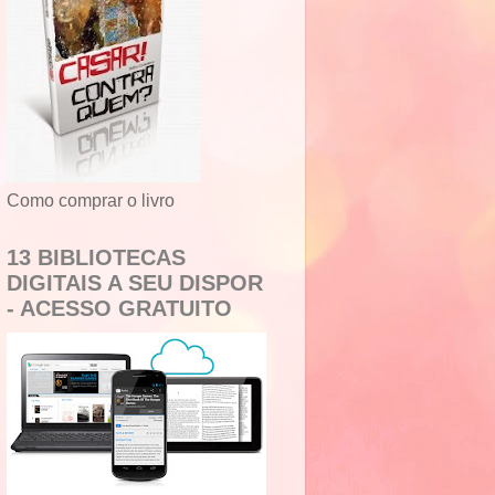
Como comprar o livro
13 BIBLIOTECAS
DIGITAIS A SEU DISPOR
- ACESSO GRATUITO