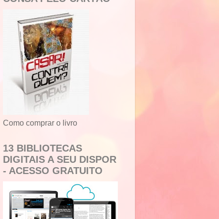
Como comprar o livro
13 BIBLIOTECAS
DIGITAIS A SEU DISPOR
- ACESSO GRATUITO