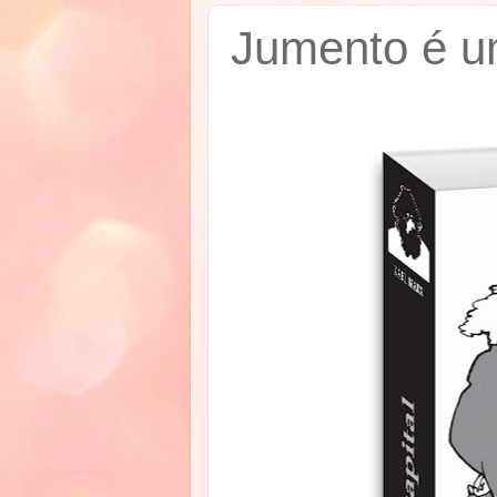
Jumento é u