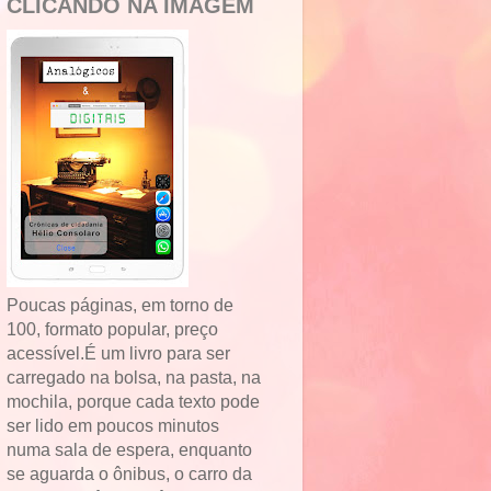
CLICANDO NA IMAGEM
Poucas páginas, em torno de
100, formato popular, preço
acessível.É um livro para ser
carregado na bolsa, na pasta, na
mochila, porque cada texto pode
ser lido em poucos minutos
numa sala de espera, enquanto
se aguarda o ônibus, o carro da