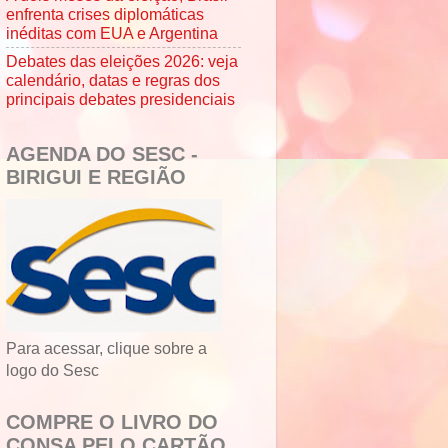
enfrenta crises diplomáticas
inéditas com EUA e Argentina
Debates das eleições 2026: veja
calendário, datas e regras dos
principais debates presidenciais
AGENDA DO SESC -
BIRIGUI E REGIÃO
Para acessar, clique sobre a
logo do Sesc
COMPRE O LIVRO DO
CONSA PELO CARTÃO