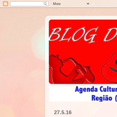
27.5.16