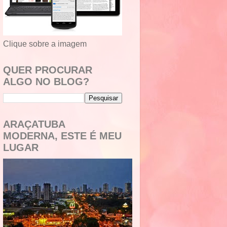
Clique sobre a imagem
QUER PROCURAR
ALGO NO BLOG?
ARAÇATUBA
MODERNA, ESTE É MEU
LUGAR