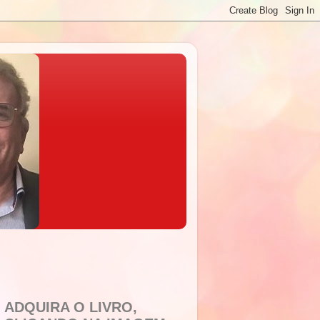
ADQUIRA O LIVRO,