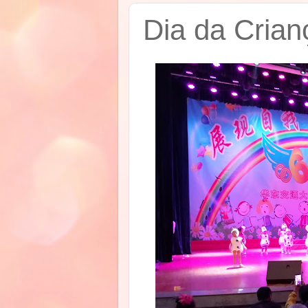
Dia da Crian