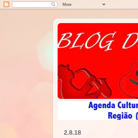
2.8.18