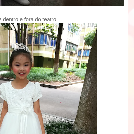
 dentro e fora do teatro.