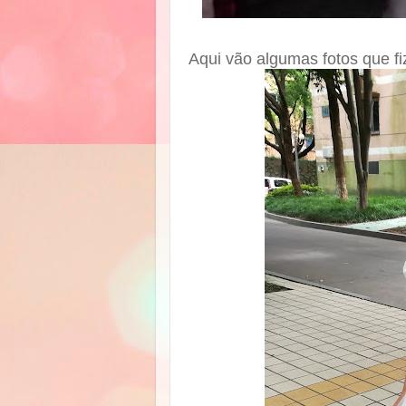
Aqui vão algumas fotos que fiz