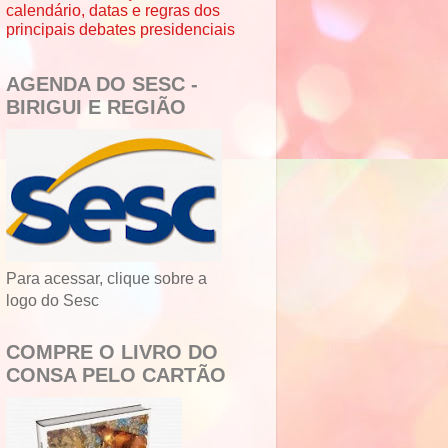
calendário, datas e regras dos
principais debates presidenciais
AGENDA DO SESC -
BIRIGUI E REGIÃO
Para acessar, clique sobre a
logo do Sesc
COMPRE O LIVRO DO
CONSA PELO CARTÃO