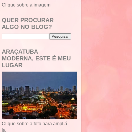
Clique sobre a imagem
QUER PROCURAR
ALGO NO BLOG?
ARAÇATUBA
MODERNA, ESTE É MEU
LUGAR
Clique sobre a foto para ampliá-
la