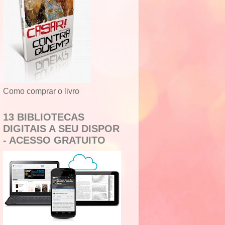
Como comprar o livro
13 BIBLIOTECAS
DIGITAIS A SEU DISPOR
- ACESSO GRATUITO