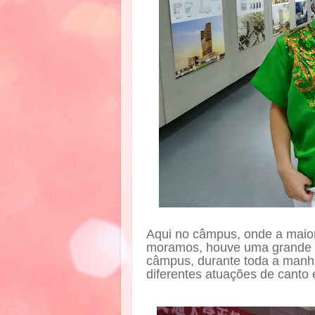
Aqui no câmpus, onde a maior
moramos, houve uma grande c
câmpus, durante toda a manh
diferentes atuações de canto