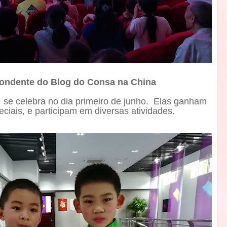
ondente do Blog do Consa na China
se celebra no dia primeiro de junho.
Elas ganham
iais, e participam em diversas atividades.