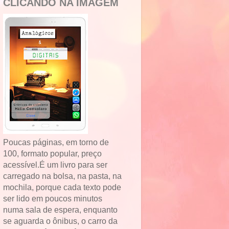
CLICANDO NA IMAGEM
Poucas páginas, em torno de
100, formato popular, preço
acessível.É um livro para ser
carregado na bolsa, na pasta, na
mochila, porque cada texto pode
ser lido em poucos minutos
numa sala de espera, enquanto
se aguarda o ônibus, o carro da