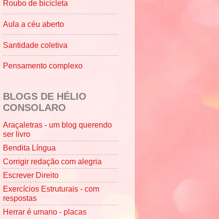
Roubo de bicicleta
Aula a céu aberto
Santidade coletiva
Pensamento complexo
BLOGS DE HÉLIO
CONSOLARO
Araçaletras - um blog querendo
ser livro
Bendita Língua
Corrigir redação com alegria
Escrever Direito
Exercícios Estruturais - com
respostas
Herrar é umano - placas