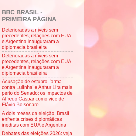
BBC BRASIL -
PRIMEIRA PÁGINA
Deterioradas a níveis sem
precedentes, relações com EUA
e Argentina inauguraram a
diplomacia brasileira
Deterioradas a níveis sem
precedentes, relações com EUA
e Argentina inauguraram a
diplomacia brasileira
Acusação de estupro, 'arma
contra Lulinha' e Arthur Lira mais
perto do Senado: os impactos de
Alfredo Gaspar como vice de
Flávio Bolsonaro
A dois meses da eleição, Brasil
enfrenta crises diplomáticas
inéditas com EUA e Argentina
Debates das eleições 2026: veja