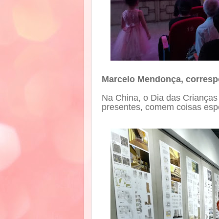
Marcelo Mendonça, corresp
Na China, o Dia das Crianças
presentes, comem coisas espec