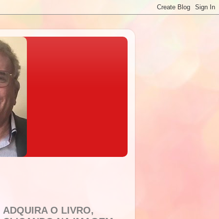
ADQUIRA O LIVRO,