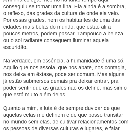
conseguiu se tornar uma ilha. Ela ainda é a sombra,
o reflexo, das grades da cultura de onde ela veio.
Por essas grades, nem os habitantes de uma das
cidades mais belas do mundo, que estão ali a
poucos metros, podem passar. Tampouco a beleza
ou o sol radiante conseguem iluminar aquela
escuridão.
Na verdade, em essência, a humanidade é uma só.
Aquilo que nos assola, que nos abate, nos contagia,
nos deixa em êxtase, pode ser comum. Mas alguns
já estão submersos demais pra deixar entrar, pra
poder sentir que as grades não os define, mas sim o
que está muito além delas.
Quanto a mim, a luta é de sempre duvidar de que
aquelas celas me definem e de que posso transitar
no mundo sem elas, de cultivar relacionamentos com
os pessoas de diversas culturas e lugares, e falar