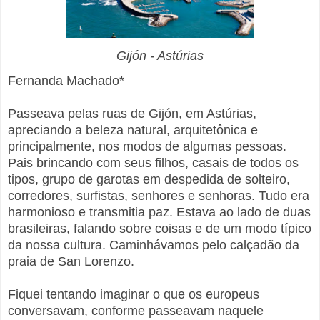
Gijón - Astúrias
Fernanda Machado*
Passeava pelas ruas de Gijón, em Astúrias,
apreciando a beleza natural, arquitetônica e
principalmente, nos modos de algumas pessoas.
Pais brincando com seus filhos, casais de todos os
tipos, grupo de garotas em despedida de solteiro,
corredores, surfistas, senhores e senhoras. Tudo era
harmonioso e transmitia paz. Estava ao lado de duas
brasileiras, falando sobre coisas e de um modo típico
da nossa cultura. Caminhávamos pelo calçadão da
praia de San Lorenzo.
Fiquei tentando imaginar o que os europeus
conversavam, conforme passeavam naquele