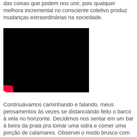
das coisas que podem nos unir, pois qualquer
melhora incremental no consciente coletivo produz
mudanças extraordinárias na sociedade.
Continuávamos caminhando e falando, meus
pensamentos às vezes se distanciando feito o barco
à vela no horizonte. Decidimos nos sentar em um bar
à beira da praia pra tomar uma sidra e comer uma
porção de calamares. Observei o modo brusco com