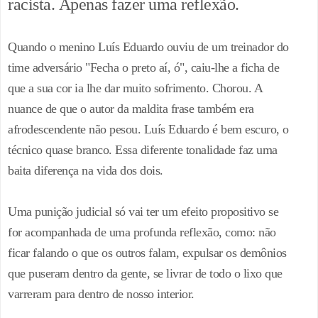
racista.
Apenas fazer uma reflexão.
Quando o menino Luís Eduardo ouviu de um treinador do
time adversário "Fecha o preto aí, ó", caiu-lhe a ficha de
que a sua cor ia lhe dar muito sofrimento. Chorou. A
nuance de que o autor da maldita frase também era
afrodescendente não pesou. Luís Eduardo é bem escuro, o
técnico quase branco. Essa diferente tonalidade faz uma
baita diferença na vida dos dois.
Uma punição judicial só vai ter um efeito propositivo se
for acompanhada de uma profunda reflexão, como: não
ficar falando o que os outros falam, expulsar os demônios
que puseram dentro da gente, se livrar de todo o lixo que
varreram para dentro de nosso interior.