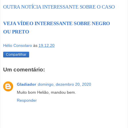
OUTRA NOTÍCIA INTERESSANTE SOBRE O CASO
VEJA VÍDEO INTERESSANTE SOBRE NEGRO
OU PRETO
Hélio Consolaro
às
19.12.20
Compartilhar
Um comentário:
Gladiador
domingo, dezembro 20, 2020
Muito bom Helião, mandou bem.
Responder