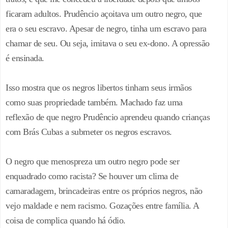
ficaram adultos. Prudêncio açoitava um outro negro, que
era o seu escravo. Apesar de negro, tinha um escravo para
chamar de seu. Ou seja, imitava o seu ex-dono. A opressão
é ensinada.
Isso mostra que os negros libertos tinham seus irmãos
como suas propriedade também. Machado faz uma
reflexão de que negro Prudêncio aprendeu quando crianças
com Brás Cubas a submeter os negros escravos.
O negro que menospreza um outro negro pode ser
enquadrado como racista? Se houver um clima de
camaradagem, brincadeiras entre os próprios negros, não
vejo maldade e nem racismo. Gozações entre família. A
coisa de complica quando há ódio.