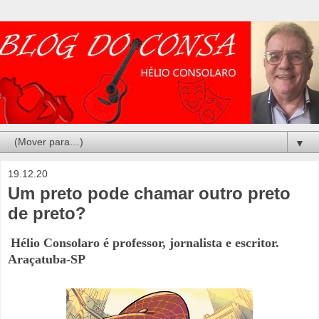
▼
19.12.20
Um preto pode chamar outro preto
de preto?
Hélio Consolaro é professor, jornalista e escritor.
Araçatuba-SP