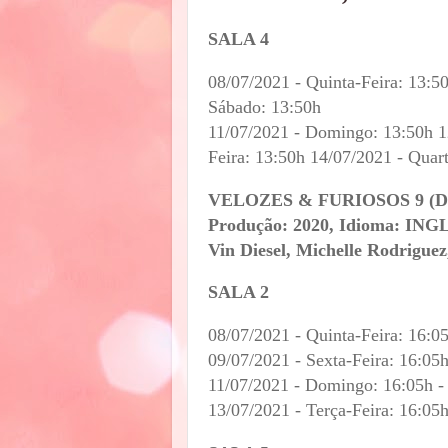
SALA 4
08/07/2021 - Quinta-Feira: 13:5
Sábado: 13:50h
11/07/2021 - Domingo: 13:50h 12
Feira: 13:50h 14/07/2021 - Quar
VELOZES & FURIOSOS 9 (D) (
Produção: 2020, Idioma: INGLÊ
Vin Diesel, Michelle Rodrigue
SALA 2
08/07/2021 - Quinta-Feira: 16:0
09/07/2021 - Sexta-Feira: 16:05
11/07/2021 - Domingo: 16:05h -
13/07/2021 - Terça-Feira: 16:05