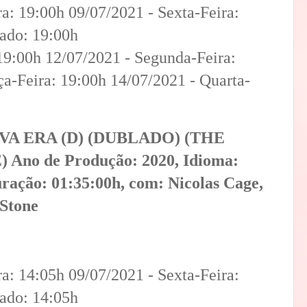
a: 19:00h 09/07/2021 - Sexta-Feira:
bado: 19:00h
9:00h 12/07/2021 - Segunda-Feira:
ça-Feira: 19:00h 14/07/2021 - Quarta-
VA ERA (D) (DUBLADO) (THE
no de Produção: 2020, Idioma:
ração: 01:35:00h, com: Nicolas Cage,
 Stone
a: 14:05h 09/07/2021 - Sexta-Feira:
bado: 14:05h