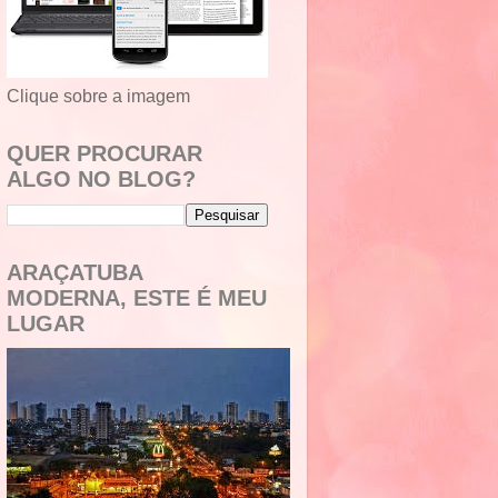
Clique sobre a imagem
QUER PROCURAR
ALGO NO BLOG?
ARAÇATUBA
MODERNA, ESTE É MEU
LUGAR