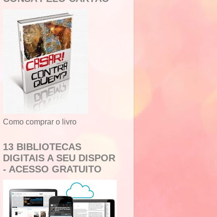
Como comprar o livro
13 BIBLIOTECAS
DIGITAIS A SEU DISPOR
- ACESSO GRATUITO