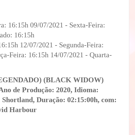
a: 16:15h 09/07/2021 - Sexta-Feira:
bado: 16:15h
6:15h 12/07/2021 - Segunda-Feira:
ça-Feira: 16:15h 14/07/2021 - Quarta-
(LEGENDADO) (BLACK WIDOW)
, Ano de Produção: 2020, Idioma:
 Shortland, Duração: 02:15:00h, com:
avid Harbour