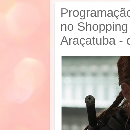
Programação 
no Shopping
Araçatuba - 