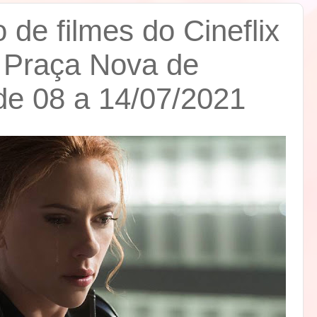
de filmes do Cineflix
 Praça Nova de
de 08 a 14/07/2021