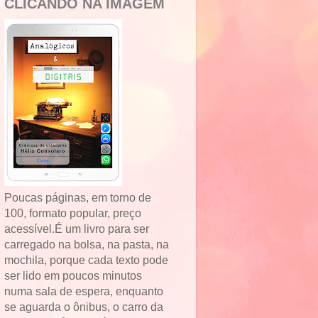
CLICANDO NA IMAGEM
Poucas páginas, em torno de
100, formato popular, preço
acessível.É um livro para ser
carregado na bolsa, na pasta, na
mochila, porque cada texto pode
ser lido em poucos minutos
numa sala de espera, enquanto
se aguarda o ônibus, o carro da