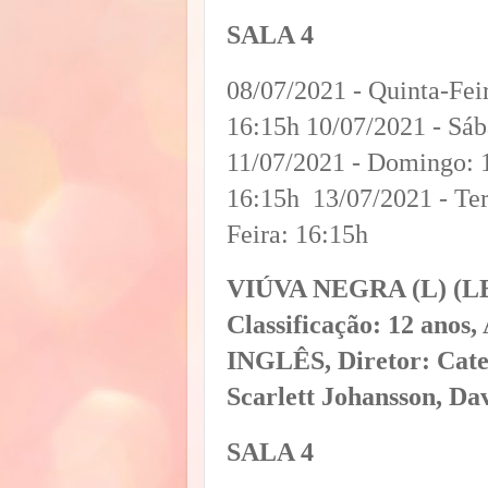
SALA 4
08/07/2021 - Quinta-Feir
16:15h 10/07/2021 - Sá
11/07/2021 - Domingo: 1
16:15h 13/07/2021 - Ter
Feira: 16:15h
VIÚVA NEGRA (L) 
Classificação: 12 anos
INGLÊS, Diretor: Cate
Scarlett Johansson, D
SALA 4