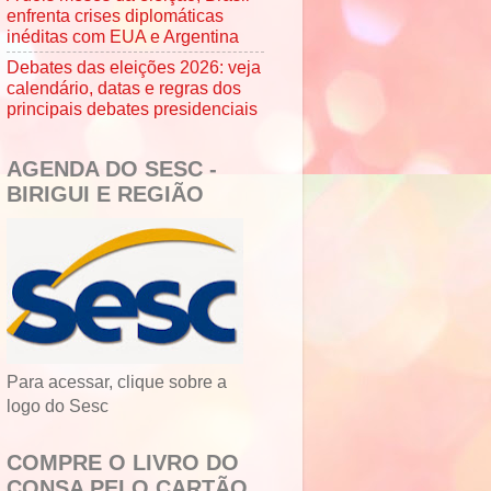
enfrenta crises diplomáticas
inéditas com EUA e Argentina
Debates das eleições 2026: veja
calendário, datas e regras dos
principais debates presidenciais
AGENDA DO SESC -
BIRIGUI E REGIÃO
Para acessar, clique sobre a
logo do Sesc
COMPRE O LIVRO DO
CONSA PELO CARTÃO