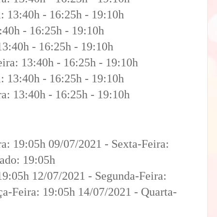
a: 13:40h - 16:25h - 19:10h
:40h - 16:25h - 19:10h
3:40h - 16:25h - 19:10h
ira: 13:40h - 16:25h - 19:10h
a: 13:40h - 16:25h - 19:10h
ra: 13:40h - 16:25h - 19:10h
a: 19:05h 09/07/2021 - Sexta-Feira:
bado: 19:05h
9:05h 12/07/2021 - Segunda-Feira:
ça-Feira: 19:05h 14/07/2021 - Quarta-