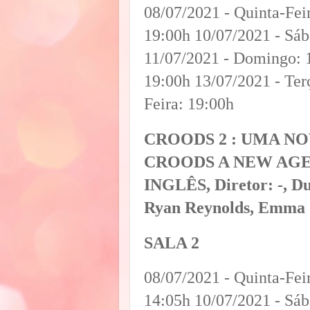
08/07/2021 - Quinta-Feir
19:00h 10/07/2021 - Sá
11/07/2021 - Domingo: 1
19:00h 13/07/2021 - Ter
Feira: 19:00h
CROODS 2 : UMA NO
CROODS A NEW AGE) A
INGLÊS, Diretor: -, Du
Ryan Reynolds, Emma
SALA 2
08/07/2021 - Quinta-Feir
14:05h 10/07/2021 - Sá