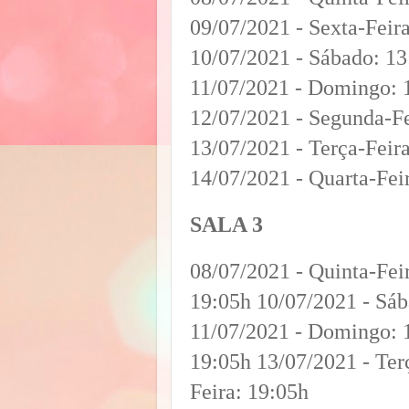
09/07/2021 - Sexta-Feir
10/07/2021 - Sábado: 13
11/07/2021 - Domingo: 1
12/07/2021 - Segunda-Fe
13/07/2021 - Terça-Feir
14/07/2021 - Quarta-Fei
SALA 3
08/07/2021 - Quinta-Feir
19:05h 10/07/2021 - Sá
11/07/2021 - Domingo: 1
19:05h 13/07/2021 - Ter
Feira: 19:05h