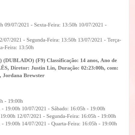
0h 09/07/2021 - Sexta-Feira: 13:50h 10/07/2021 -
/07/2021 - Segunda-Feira: 13:50h 13/07/2021 - Terça-
ta-Feira: 13:50h
DUBLADO) (F9) Classificação: 14 anos, Ano de
S, Diretor: Justin Lin, Duração: 02:23:00h, com:
z, Jordana Brewster
5h - 19:00h
h - 19:00h 10/07/2021 - Sábado: 16:05h - 19:00h
 19:00h 12/07/2021 - Segunda-Feira: 16:05h - 19:00h
h - 19:00h 14/07/2021 - Quarta-Feira: 16:05h - 19:00h