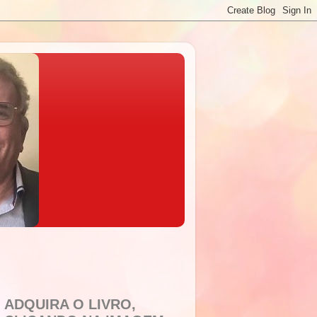
ADQUIRA O LIVRO,