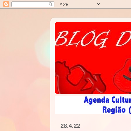
28.4.22