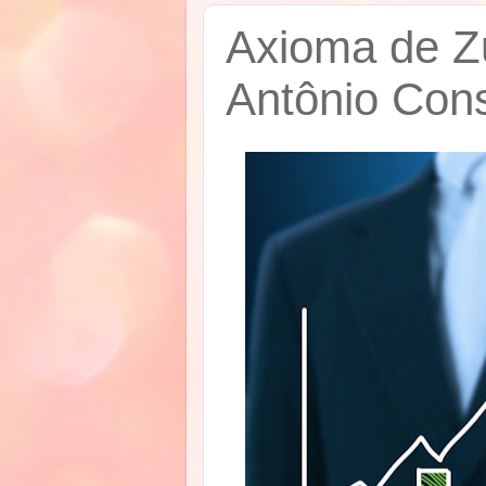
Axioma de Zu
Antônio Con