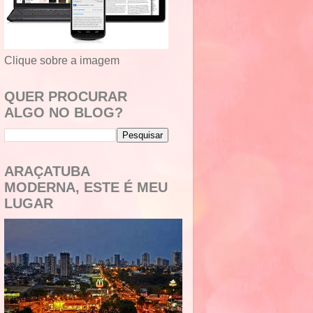
Clique sobre a imagem
QUER PROCURAR
ALGO NO BLOG?
ARAÇATUBA
MODERNA, ESTE É MEU
LUGAR