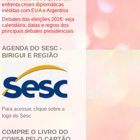
enfrenta crises diplomáticas
inéditas com EUA e Argentina
Debates das eleições 2026: veja
calendário, datas e regras dos
principais debates presidenciais
AGENDA DO SESC -
BIRIGUI E REGIÃO
Para acessar, clique sobre a
logo do Sesc
COMPRE O LIVRO DO
CONSA PELO CARTÃO