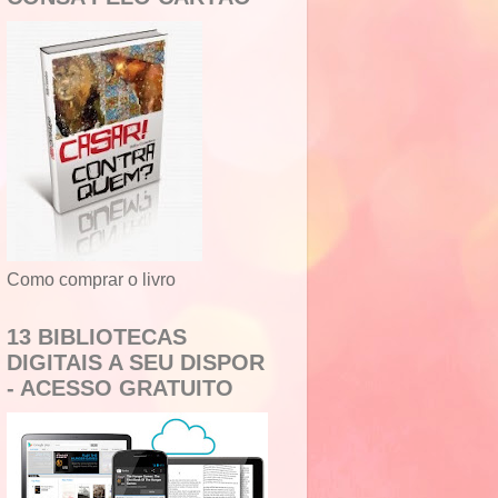
Como comprar o livro
13 BIBLIOTECAS
DIGITAIS A SEU DISPOR
- ACESSO GRATUITO