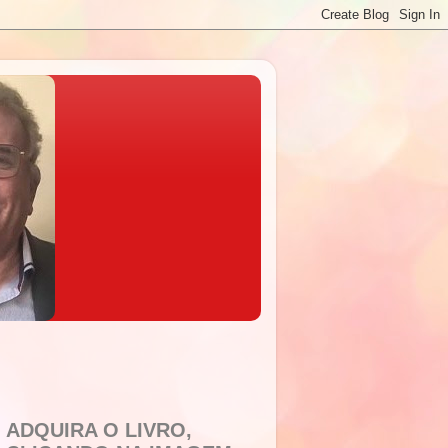
ADQUIRA O LIVRO,