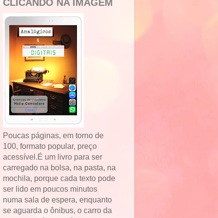
CLICANDO NA IMAGEM
Poucas páginas, em torno de
100, formato popular, preço
acessível.É um livro para ser
carregado na bolsa, na pasta, na
mochila, porque cada texto pode
ser lido em poucos minutos
numa sala de espera, enquanto
se aguarda o ônibus, o carro da