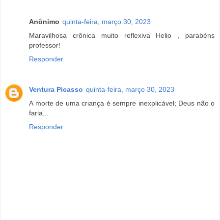
Anônimo
quinta-feira, março 30, 2023
Maravilhosa crônica muito reflexiva Helio , parabéns
professor!
Responder
Ventura Picasso
quinta-feira, março 30, 2023
A morte de uma criança é sempre inexplicável; Deus não o
faria...
Responder