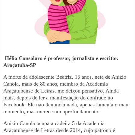
Hélio Consolaro é professor, jornalista e escritor.
Araçatuba-SP
A morte da adolescente Beatriz, 15 anos, neta de Anizio
Canola, mais de 80 anos, membro da Academia
Araçatubense de Letras, me deixou pensativo. Ainda
mais, depois de ler a manifestação do confrade no
Facebook. Ele não denuncia nada, apenas lamenta o mau
momento, mas merece um aprofundamento.
Anizio Canola ocupa a cadeira 5 da Academia
Araçatubense de Letras desde 2014, cujo patrono é