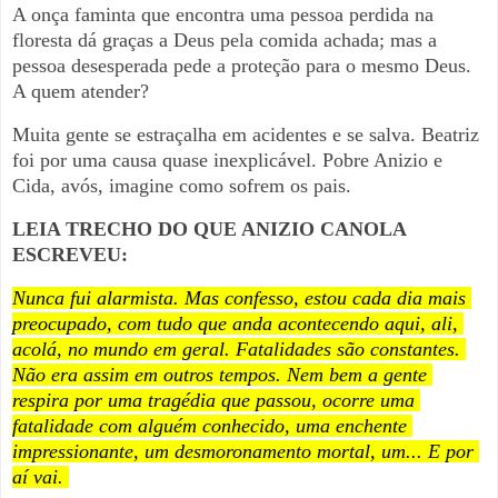
A onça faminta que encontra uma pessoa perdida na
floresta dá graças a Deus pela comida achada; mas a
pessoa desesperada pede a proteção para o mesmo Deus.
A quem atender?
Muita gente se estraçalha em acidentes e se salva. Beatriz
foi por uma causa quase inexplicável. Pobre Anizio e
Cida, avós, imagine como sofrem os pais.
LEIA TRECHO DO QUE ANIZIO CANOLA
ESCREVEU:
Nunca fui alarmista. Mas confesso, estou cada dia mais 
preocupado, com tudo que anda acontecendo aqui, ali, 
acolá, no mundo em geral. Fatalidades são constantes. 
Não era assim em outros tempos. Nem bem a gente 
respira por uma tragédia que passou, ocorre uma 
fatalidade com alguém conhecido, uma enchente 
impressionante, um desmoronamento mortal, um... E por 
aí vai.