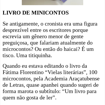
LIVRO DE MINICONTOS
Se antigamente, o cronista era uma figura
desprezível entre os escritores porque
escrevia um gênero menor de gente
preguiçosa, que falariam atualmente do
microcontos? Ou então do haicai? É um
tisco. Uma titiquinha.
Quando eu estava editando o livro da
Fátima Florentino “Vielas literárias”, 100
microcontos, pela Academia Araçatubense
de Letras, quase apanhei quando sugeri de
forma marota o subtítulo: “Um livro para
quem não gosta de ler”.