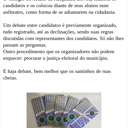
candidatos e os colocou diante de seus alunos num
anfiteatro, como forma de se adiantarem na cidadania.
Um debate entre candidatos é previamente organizado,
tudo registrado, até as declinações, sendo suas regras
discutidas com representantes dos candidatos. Só não lhes
passam as perguntas.
Outro procedimento que os organizadores não podem
esquecer: procurar a justiça eleitoral do município.
E haja debate, bem melhor que os santinhos de ruas
cheias.