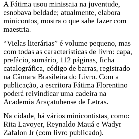
A Fátima usou minissaia na juventude,
esnobava beldade; atualmente, elabora
minicontos, mostra o que sabe fazer com
maestria.
“Vielas literárias” é volume pequeno, mas
com todas as características de livro: capa,
prefácio, sumário, 112 páginas, ficha
catalográfica, código de barras, registrado
na Câmara Brasileira do Livro. Com a
publicação, a escritora Fátima Florentino
poderá reivindicar uma cadeira na
Academia Araçatubense de Letras.
Na cidade, há vários minicontistas, como:
Rita Lavoyer, Reynaldo Mauá e Wadyr
Zafalon Jr (com livro publicado).