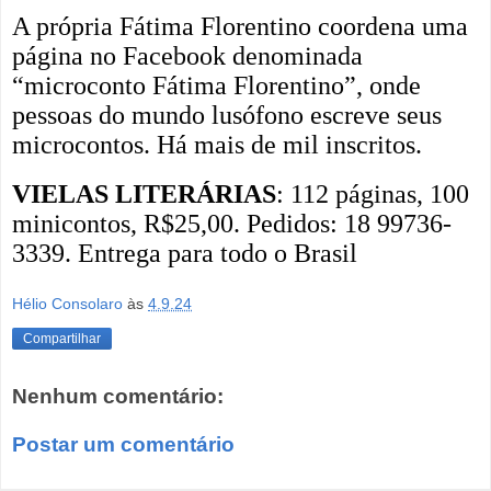
A própria Fátima Florentino coordena uma
página no Facebook denominada
“microconto Fátima Florentino”, onde
pessoas do mundo lusófono escreve seus
microcontos. Há mais de mil inscritos.
VIELAS LITERÁRIAS
: 112 páginas, 100
minicontos, R$25,00. Pedidos: 18 99736-
3339. Entrega para todo o Brasil
Hélio Consolaro
às
4.9.24
Compartilhar
Nenhum comentário:
Postar um comentário