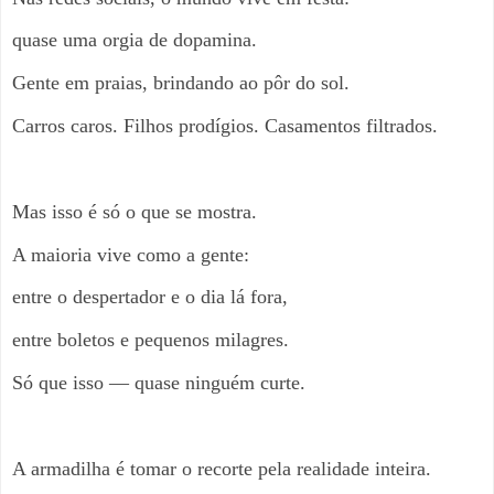
quase uma orgia de dopamina.
Gente em praias, brindando ao pôr do sol.
Carros caros. Filhos prodígios. Casamentos filtrados.
Mas isso é só o que se mostra.
A maioria vive como a gente:
entre o despertador e o dia lá fora,
entre boletos e pequenos milagres.
Só que isso — quase ninguém curte.
A armadilha é tomar o recorte pela realidade inteira.