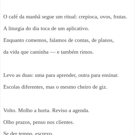
O café da manhã segue um ritual: crepioca, ovos, frutas.
A liturgia do dia toca de um aplicativo.
Enquanto comemos, falamos de contas, de planos,
da vida que caminha — e também rimos.
Levo as duas: uma para aprender, outra para ensinar.
Escolas diferentes, mas o mesmo cheiro de giz.
Volto. Molho a horta. Reviso a agenda.
Olho prazos, penso nos clientes.
Se der tempo, escrevo.