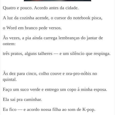
Quatro e pouco. Acordo antes da cidade.
A luz da cozinha acende, o cursor do notebook pisca,
o Word em branco pede versos.
Às vezes, a pia ainda carrega lembranças do jantar de
ontem:
três pratos, alguns talheres — e um silêncio que respinga.
Às dez para cinco, colho couve e ora-pro-nóbis no
quintal.
Faço um suco verde e entrego um copo à minha esposa.
Ela sai pra caminhar.
Eu fico — e acordo nossa filha ao som de K-pop.