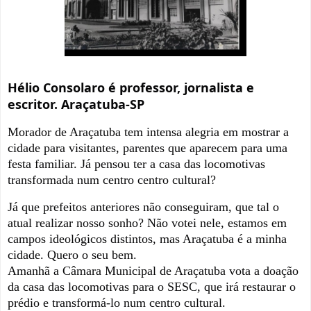
Hélio Consolaro é professor, jornalista e
escritor. Araçatuba-SP
Morador de Araçatuba tem intensa alegria em mostrar a
cidade para visitantes, parentes que aparecem para uma
festa familiar. Já pensou ter a casa das locomotivas
transformada num centro centro cultural?
Já que prefeitos anteriores não conseguiram, que tal o
atual realizar nosso sonho? Não votei nele, estamos em
campos ideológicos distintos, mas Araçatuba é a minha
cidade. Quero o seu bem.
Amanhã a Câmara Municipal de Araçatuba vota a doação
da casa das locomotivas para o SESC, que irá restaurar o
prédio e transformá-lo num centro cultural.