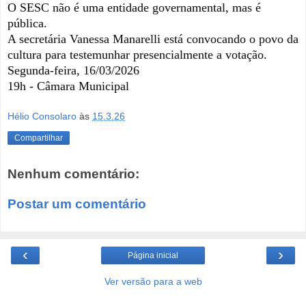
O SESC não é uma entidade governamental, mas é
pública.
A secretária Vanessa Manarelli está convocando o povo da
cultura para testemunhar presencialmente a votação.
Segunda-feira, 16/03/2026
19h - Câmara Municipal
Hélio Consolaro
às
15.3.26
Compartilhar
Nenhum comentário:
Postar um comentário
‹
›
Página inicial
Ver versão para a web