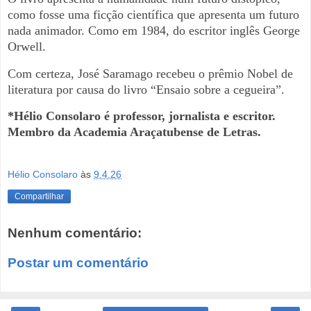
como fosse uma ficção científica que apresenta um futuro
nada animador. Como em 1984, do escritor inglês George
Orwell.
Com certeza, José Saramago recebeu o prêmio Nobel de
literatura por causa do livro “Ensaio sobre a cegueira”.
*Hélio Consolaro é professor, jornalista e escritor.
Membro da Academia Araçatubense de Letras.
Hélio Consolaro
às
9.4.26
Compartilhar
Nenhum comentário:
Postar um comentário