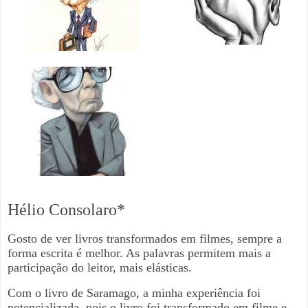
Hélio Consolaro*
Gosto de ver livros transformados em filmes, sempre a
forma escrita é melhor. As palavras permitem mais a
participação do leitor, mais elásticas.
Com o livro de Saramago, a minha experiência foi
potencializada, pois o livro foi transformado em filme e