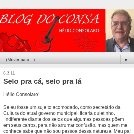
▼
6.3.11
Selo pra cá, selo pra lá
Hélio Consolaro*
Se eu fosse um sujeito acomodado, como secretário da
Cultura do atual governo municipal, ficaria quietinho,
indiferente diante dos selos que algumas pessoas põem
em seus carros, para não arrumar confusão, mas quem me
conhece sabe que não sou pessoa dessa natureza. Meu pai