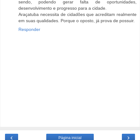
sendo, podendo gerar falta de oportunidades,
desenvolvimento e progresso para a cidade.
Araçatuba necessita de cidadões que acreditam realmente
em suas qualidades. Porque o oposto, já prova de possuir.
Responder
‹
›
Página inicial