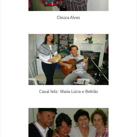
Cleuza Alves
Casal feliz: Maria Lúcia e Beltrão