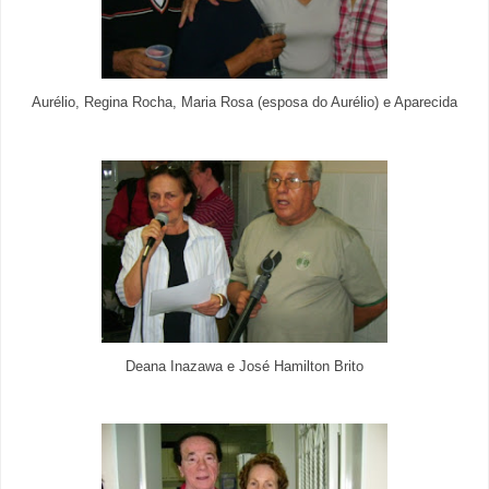
Aurélio, Regina Rocha, Maria Rosa (esposa do Aurélio) e Aparecida
Deana Inazawa e José Hamilton Brito