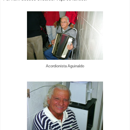
Acordionista Aguinaldo